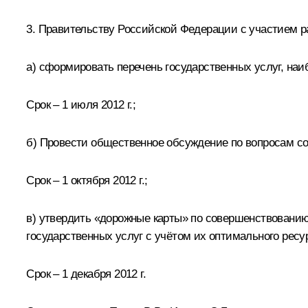
3. Правительству Российской Федерации с участием 
а) сформировать перечень государственных услуг, наи
Срок – 1 июля 2012 г.;
б) Провести общественное обсуждение по вопросам сов
Срок – 1 октября 2012 г.;
в) утвердить «дорожные карты» по совершенствованию
государственных услуг с учётом их оптимального ресу
Срок – 1 декабря 2012 г.