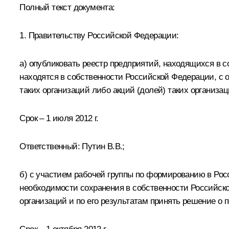
Полный текст документа:
1. Правительству Российской Федерации:
а) опубликовать реестр предприятий, находящихся в 
находятся в собственности Российской Федерации, с 
таких организаций либо акций (долей) таких организац
Срок – 1 июля 2012 г.
Ответственный:
Путин В.В.
;
б) с участием рабочей группы по формированию в Ро
необходимости сохранения в собственности Российск
организаций и по его результатам принять решение о 