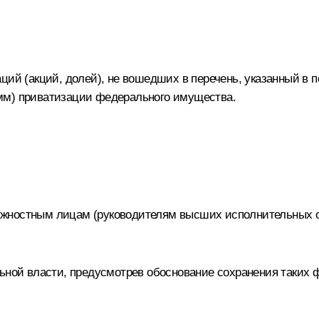
ций (акций, долей), не вошедших в перечень, указанный в п
мм) приватизации федерального имущества.
жностным лицам (руководителям высших исполнительных ор
льной власти, предусмотрев обоснование сохранения таких 