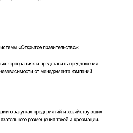
системы «Открытое правительство»:
ных корпорациях и представить предложения
 независимости от менеджмента компаний
ции о закупках предприятий и хозяйствующих
бязательного размещения такой информации.