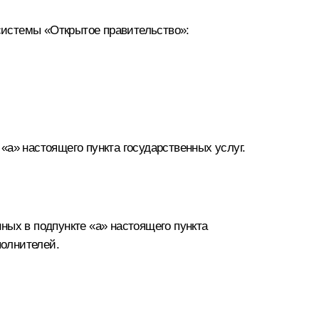
системы «Открытое правительство»:
а» настоящего пункта государственных услуг.
ных в подпункте «а» настоящего пункта
полнителей.