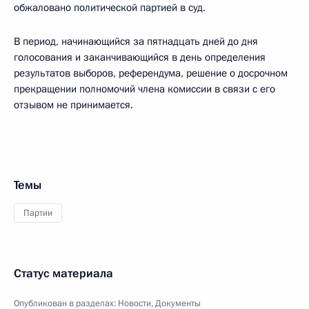
обжаловано политической партией в суд.
В период, начинающийся за пятнадцать дней до дня
голосования и заканчивающийся в день определения
результатов выборов, референдума, решение о досрочном
прекращении полномочий члена комиссии в связи с его
отзывом не принимается.
Темы
Партии
Статус материала
Опубликован в разделах:
Новости
,
Документы