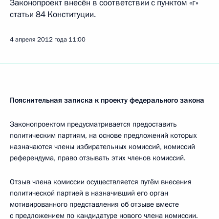
Законопроект внесён в соответствии с пунктом «г»
статьи 84 Конституции.
4 апреля 2012 года
11:00
Пояснительная записка к проекту федерального закона
Законопроектом предусматривается предоставить
политическим партиям, на основе предложений которых
назначаются члены избирательных комиссий, комиссий
референдума, право отзывать этих членов комиссий.
Отзыв члена комиссии осуществляется путём внесения
политической партией в назначивший его орган
мотивированного представления об отзыве вместе
с предложением по кандидатуре нового члена комиссии.