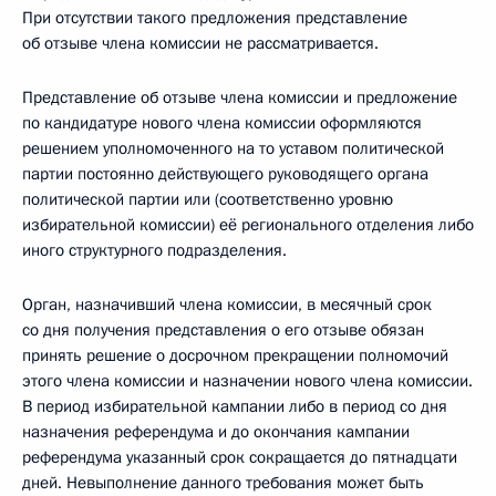
При отсутствии такого предложения представление
об отзыве члена комиссии не рассматривается.
Представление об отзыве члена комиссии и предложение
по кандидатуре нового члена комиссии оформляются
решением уполномоченного на то уставом политической
партии постоянно действующего руководящего органа
политической партии или (соответственно уровню
избирательной комиссии) её регионального отделения либо
иного структурного подразделения.
Орган, назначивший члена комиссии, в месячный срок
со дня получения представления о его отзыве обязан
принять решение о досрочном прекращении полномочий
этого члена комиссии и назначении нового члена комиссии.
В период избирательной кампании либо в период со дня
назначения референдума и до окончания кампании
референдума указанный срок сокращается до пятнадцати
дней. Невыполнение данного требования может быть