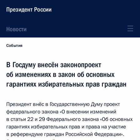
Президент России
Новости
События
В Госдуму внесён законопроект
об изменениях в закон об основных
гарантиях избирательных прав граждан
Президент внёс в Государственную Думу проект
федерального закона «О внесении изменений
в статьи 22 и 29 Федерального закона «Об основных
гарантиях избирательных прав и права на участие
в референдуме граждан Российской Федерации».