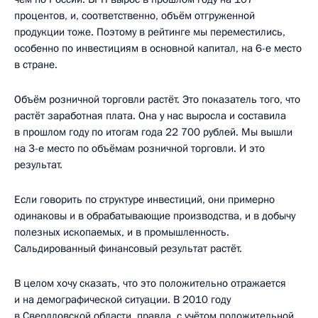
процентов, и, соответственно, объём отгруженной
продукции тоже. Поэтому в рейтинге мы переместились,
особенно по инвестициям в основной капитал, на 6-е место
в стране.
Объём розничной торговли растёт. Это показатель того, что
растёт заработная плата. Она у нас выросла и составила
в прошлом году по итогам года 22 700 рублей. Мы вышли
на 3-е место по объёмам розничной торговли. И это
результат.
Если говорить по структуре инвестиций, они примерно
одинаковы и в обрабатывающие производства, и в добычу
полезных ископаемых, и в промышленность.
Сальдированный финансовый результат растёт.
В целом хочу сказать, что это положительно отражается
и на демографической ситуации. В 2010 году
в Свердловской области, правда, с учётом положительной