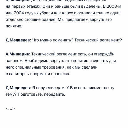
на первых этажах. Они и раньше были выделены. В 2003-м
или 2004 году их убрали как класс и оставили только одни
отдельно стоящие здания. Мы предлагаем вернуть это
понятие.
Д.Медведев
: Что нужно поменять? Технический регламент?
А.Мишарин
: Технический регламент есть, он утверждён
законом. Необходимо вернуть это понятие и сделать для
него специальные требования, как мы сделали
в санитарных нормах и правилах.
Д.Медведев
: Я поручение дам. У Вас есть письмо на эту
тему? Подготовьте, передайте.
<…>