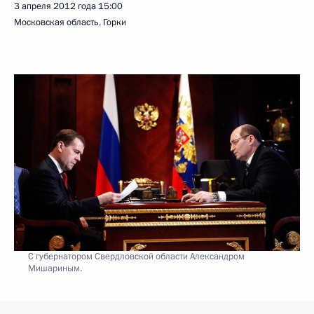
3 апреля 2012 года
15:00
Московская область, Горки
С губернатором Свердловской области Александром
Мишариным.