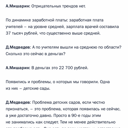
А.Мишарин
: Отрицательных трендов нет.
По динамике заработной платы: заработная плата
учителей – на уровне средней, зарплата врачей составила
37 тысяч рублей, что существенно выше средней.
Д.Медведев
: А по учителям вышли на среднюю по области?
Сколько это сейчас в деньгах?
А.Мишарин
: В деньгах это 22 700 рублей.
Появились и проблемы, о которых мы говорили. Одна
из них – детские сады.
Д.Медведев
: Проблема детских садов, если честно
признаться, – это проблема, которая появилась не сейчас,
а уже достаточно давно. Просто в 90-е годы этим
не занимались как следует. Тем не менее действительно