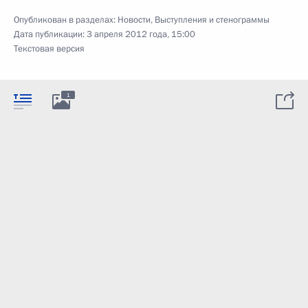
Опубликован в разделах:
Новости
,
Выступления и стенограммы
Дата публикации:
3 апреля 2012 года, 15:00
Текстовая версия
1