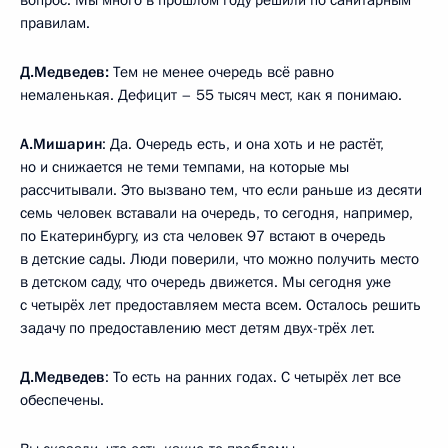
правилам.
Д.Медведев:
Тем не менее очередь всё равно
немаленькая. Дефицит – 55 тысяч мест, как я понимаю.
А.Мишарин
:
Да. Очередь есть, и она хоть и не растёт,
но и снижается не теми темпами, на которые мы
рассчитывали. Это вызвано тем, что если раньше из десяти
семь человек вставали на очередь, то сегодня, например,
по Екатеринбургу, из ста человек 97 встают в очередь
в детские сады. Люди поверили, что можно получить место
в детском саду, что очередь движется. Мы сегодня уже
с четырёх лет предоставляем места всем. Осталось решить
задачу по предоставлению мест детям двух-трёх лет.
Д.Медведев
: То есть на ранних годах. С четырёх лет все
обеспечены.