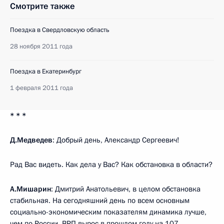
Смотрите также
Поездка в Свердловскую область
28 ноября 2011 года
Поездка в Екатеринбург
1 февраля 2011 года
* * *
Д.Медведев
: Добрый день, Александр Сергеевич!
Рад Вас видеть. Как дела у Вас? Как обстановка в области?
А.Мишарин
: Дмитрий Анатольевич, в целом обстановка
стабильная. На сегодняшний день по всем основным
социально-экономическим показателям динамика лучше,
чем по России. ВРП вырос в прошлом году на 107