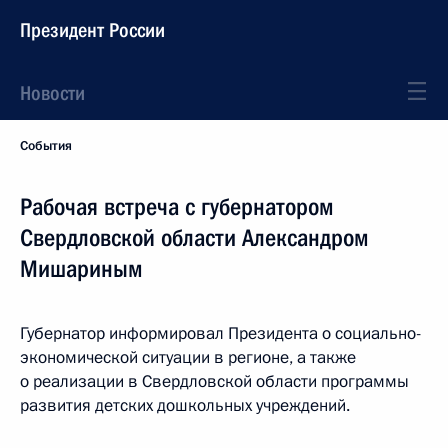
Президент России
Новости
События
Рабочая встреча с губернатором
Свердловской области Александром
Мишариным
Губернатор информировал Президента о социально-
экономической ситуации в регионе, а также
о реализации в Свердловской области программы
развития детских дошкольных учреждений.