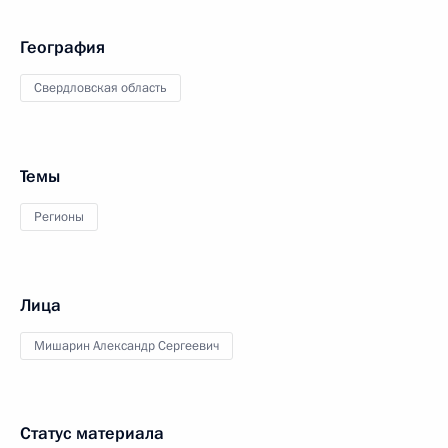
География
Свердловская область
Темы
Регионы
Лица
Мишарин Александр Сергеевич
Статус материала