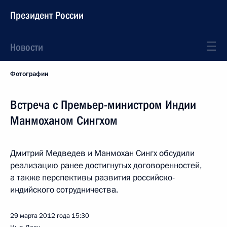
Президент России
Новости
Фотографии
Встреча с Премьер-министром Индии
Манмоханом Сингхом
Дмитрий Медведев и Манмохан Сингх обсудили
реализацию ранее достигнутых договоренностей,
а также перспективы развития российско-
индийского сотрудничества.
29 марта 2012 года
15:30