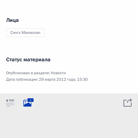
Лица
Сингх Манмохан
Статус материала
Опубликован в разделе:
Новости
Дата публикации:
29 марта 2012 года, 15:30
1