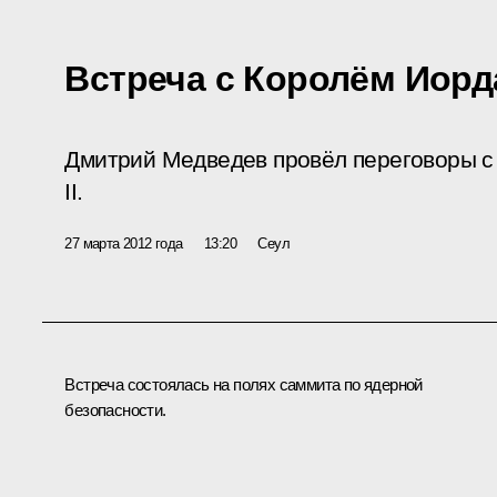
Встреча с Королём Иорд
Дмитрий Медведев провёл переговоры с
II.
27 марта 2012 года
13:20
Сеул
Встреча состоялась на полях саммита по ядерной
безопасности.