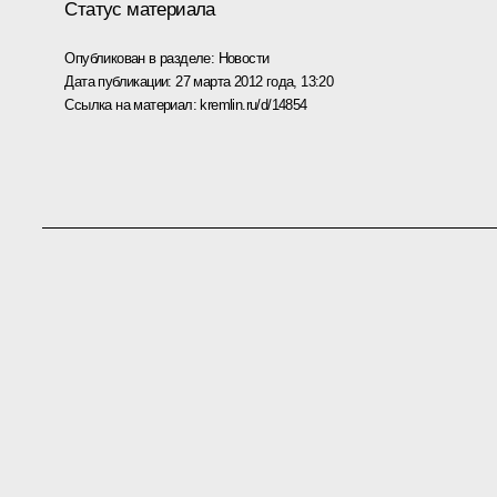
Статус материала
Опубликован в разделе:
Новости
Дата публикации:
27 марта 2012 года, 13:20
Ссылка на материал:
kremlin.ru/d/14854