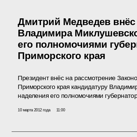
Дмитрий Медведев внёс
Владимира Миклушевско
его полномочиями губер
Приморского края
Президент внёс на рассмотрение Закон
Приморского края кандидатуру Владими
наделения его полномочиями губернатор
10 марта 2012 года
11:00