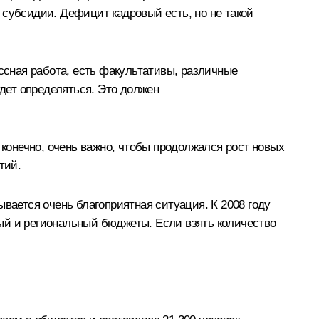
 субсидии. Дефицит кадровый есть, но не такой
ссная работа, есть факультативы, различные
удет определяться. Это должен
 конечно, очень важно, чтобы продолжался рост новых
тий.
вается очень благоприятная ситуация. К 2008 году
ый и региональный бюджеты. Если взять количество