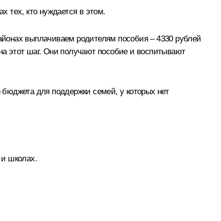
х тех, кто нуждается в этом.
районах выплачиваем родителям пособия – 4330 рублей
 на этот шаг. Они получают пособие и воспитывают
о бюджета для поддержки семей, у которых нет
 и школах.