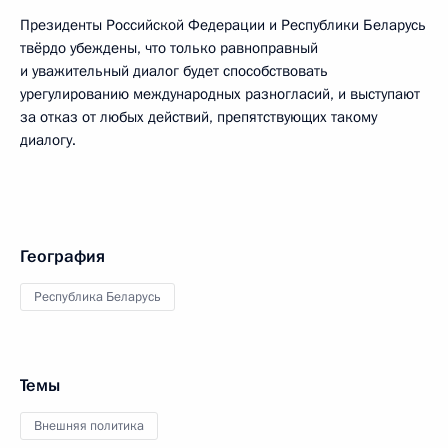
Президенты Российской Федерации и Республики Беларусь
твёрдо убеждены, что только равноправный
и уважительный диалог будет способствовать
урегулированию международных разногласий, и выступают
за отказ от любых действий, препятствующих такому
диалогу.
География
Республика Беларусь
Темы
Внешняя политика