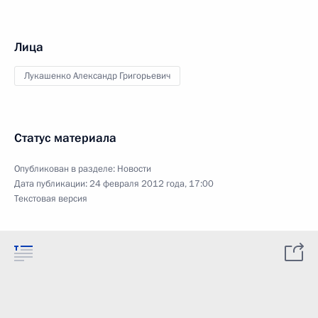
Лица
Лукашенко Александр Григорьевич
Статус материала
Опубликован в разделе:
Новости
Дата публикации:
24 февраля 2012 года, 17:00
Текстовая версия