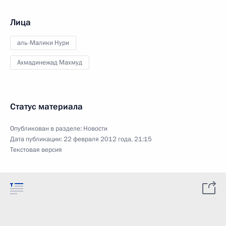
Лица
аль-Малики Нури
Ахмадинежад Махмуд
Статус материала
Опубликован в разделе:
Новости
Дата публикации:
22 февраля 2012 года, 21:15
Текстовая версия