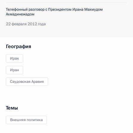
Телефонный разговор с Президентом Ирана Махмудом
Ахмадинежадом
22 февраля 2012 года
География
Ирак
Иран
Саудовская Аравия
Темы
Внешняя политика