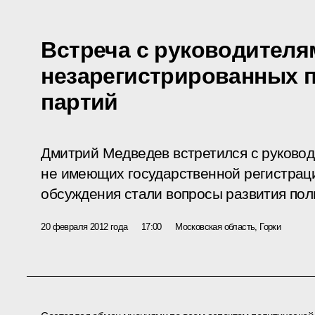
Встреча с руководителя
незарегистрированных 
партий
Дмитрий Медведев встретился с руковод
не имеющих государственной регистрац
обсуждения стали вопросы развития пол
20 февраля 2012 года
17:00
Московская область, Горки