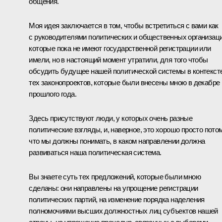
общения.
Моя идея заключается в том, чтобы встретиться с вами как
с руководителями политических и общественных организаци
которые пока не имеют государственной регистрации или
имели, но в настоящий момент утратили, для того чтобы
обсудить будущее нашей политической системы в контекст
тех законопроектов, которые были внесены мною в декабре
прошлого года.
Здесь присутствуют люди, у которых очень разные
политические взгляды, и, наверное, это хорошо просто потом
что мы должны понимать, в каком направлении должна
развиваться наша политическая система.
Вы знаете суть тех предложений, которые были мною
сделаны: они направлены на упрощение регистрации
политических партий, на изменение порядка наделения
полномочиями высших должностных лиц субъектов нашей