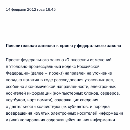
14 февраля 2012 года
16:45
Пояснительная записка к проекту федерального закона
Проект федерального закона «О внесении изменений
в Уголовно-процессуальный кодекс Российской
Федерации» (далее – проект) направлен на уточнение
порядка изъятия в ходе расследования уголовных дел,
особенно экономической направленности, электронных
носителей информации (компьютерных блоков, серверов,
ноутбуков, карт памяти), содержащих сведения
о деятельности хозяйствующих субъектов, и порядка
возвращения изъятых электронных носителей информации
и (или) копирования содержащейся на них информации.