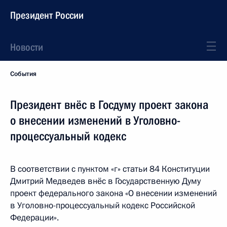
Президент России
Новости
События
Президент внёс в Госдуму проект закона
о внесении изменений в Уголовно-
процессуальный кодекс
В соответствии с пунктом «г» статьи 84 Конституции
Дмитрий Медведев внёс в Государственную Думу
проект федерального закона «О внесении изменений
в Уголовно-процессуальный кодекс Российской
Федерации».