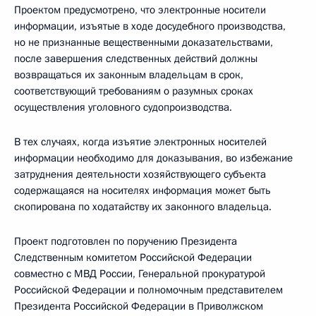
Проектом предусмотрено, что электронные носители
информации, изъятые в ходе досудебного производства,
но не признанные вещественными доказательствами,
после завершения следственных действий должны
возвращаться их законным владельцам в срок,
соответствующий требованиям о разумных сроках
осуществления уголовного судопроизводства.
В тех случаях, когда изъятие электронных носителей
информации необходимо для доказывания, во избежание
затруднения деятельности хозяйствующего субъекта
содержащаяся на носителях информация может быть
скопирована по ходатайству их законного владельца.
Проект подготовлен по поручению Президента
Следственным комитетом Российской Федерации
совместно с МВД России, Генеральной прокуратурой
Российской Федерации и полномочным представителем
Президента Российской Федерации в Приволжском