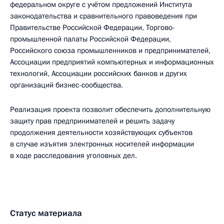
федеральном округе с учётом предложений Института
законодательства и сравнительного правоведения при
Правительстве Российской Федерации, Торгово-
промышленной палаты Российской Федерации,
Российского союза промышленников и предпринимателей,
Ассоциации предприятий компьютерных и информационных
технологий, Ассоциации российских банков и других
организаций бизнес-сообщества.
Реализация проекта позволит обеспечить дополнительную
защиту прав предпринимателей и решить задачу
продолжения деятельности хозяйствующих субъектов
в случае изъятия электронных носителей информации
в ходе расследования уголовных дел.
Статус материала