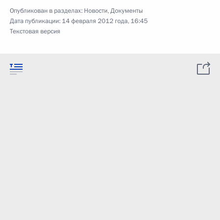
Опубликован в разделах:
Новости
,
Документы
Дата публикации:
14 февраля 2012 года, 16:45
Текстовая версия