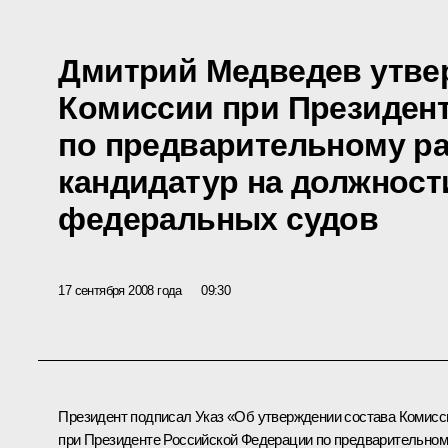
Дмитрий Медведев утве
Комиссии при Президен
по предварительному р
кандидатур на должност
федеральных судов
17 сентября 2008 года
09:30
Президент подписал Указ «Об утверждении состава Комисс
при Президенте Российской Федерации по предварительно