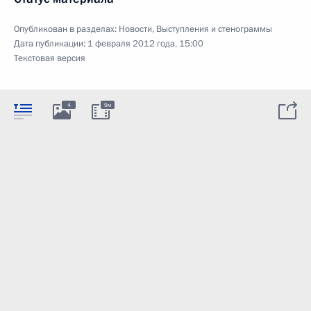
Опубликован в разделах:
Новости
,
Выступления и стенограммы
Дата публикации:
1 февраля 2012 года, 15:00
Текстовая версия
4
9м