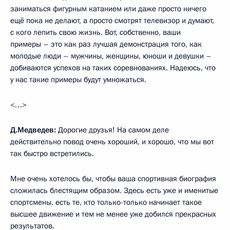
заниматься фигурным катанием или даже просто ничего
ещё пока не делают, а просто смотрят телевизор и думают,
с кого лепить свою жизнь. Вот, собственно, ваши
примеры – это как раз лучшая демонстрация того, как
молодые люди – мужчины, женщины, юноши и девушки –
добиваются успехов на таких соревнованиях. Надеюсь, что
у нас такие примеры будут умножаться.
<…>
Д.Медведев:
Дорогие друзья! На самом деле
действительно повод очень хороший, и хорошо, что мы вот
так быстро встретились.
Мне очень хотелось бы, чтобы ваша спортивная биография
сложилась блестящим образом. Здесь есть уже и именитые
спортсмены, есть те, кто только-только начинает такое
высшее движение и тем не менее уже добился прекрасных
результатов.