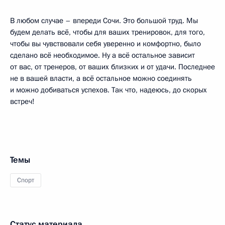
В любом случае – впереди Сочи. Это большой труд. Мы
будем делать всё, чтобы для ваших тренировок, для того,
чтобы вы чувствовали себя уверенно и комфортно, было
сделано всё необходимое. Ну а всё остальное зависит
от вас, от тренеров, от ваших близких и от удачи. Последнее
не в вашей власти, а всё остальное можно соединять
и можно добиваться успехов. Так что, надеюсь, до скорых
встреч!
Темы
Спорт
Статус материала