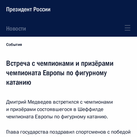
Президент России
Новости
События
Встреча с чемпионами и призёрами
чемпионата Европы по фигурному
катанию
Дмитрий Медведев встретился с чемпионами
и призёрами состоявшегося в Шеффилде
чемпионата Европы по фигурному катанию.
Глава государства поздравил спортсменов с победой