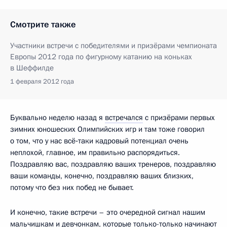
Смотрите также
Участники встречи c победителями и призёрами чемпионата
Европы 2012 года по фигурному катанию на коньках
в Шеффилде
1 февраля 2012 года
Буквально неделю назад я
встречался
с призёрами первых
зимних юношеских Олимпийских игр и там тоже говорил
о том, что у нас всё‑таки кадровый потенциал очень
неплохой, главное, им правильно распорядиться.
Поздравляю вас, поздравляю ваших тренеров, поздравляю
ваши команды, конечно, поздравляю ваших близких,
потому что без них побед не бывает.
И конечно, такие встречи – это очередной сигнал нашим
мальчишкам и девчонкам, которые только-только начинают