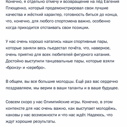
Конечно, я отдельно отмечу и возвращение на лёд Евгения
Плющенко, который продемонстрировал свои лучшие
качества и жёсткий характер, готовность биться до конца,
что, конечно, для любого спортсмена важно, особенно
когда приходится отстаивать свои позиции.
У нас очень хорошо катались наши спортивные пары,
которые заняли весь пьедестал почёта, что, наверное,
очень приятно для всех любителей фигурного катания.
Достойно выступили танцевальные пары, которые взяли
«бронзу» и «серебро».
В общем, вы все большие молодцы. Ещё раз вас сердечно
поздравляем, мы верим в ваши таланты и в ваше будущее.
Совсем скоро у нас Олимпийские игры. Конечно, в этом
контексте для нас очень важно, как выступает молодёжь,
каковы у нас возможности и что нас ждёт. Надеюсь, что
ждут хорошие результаты.