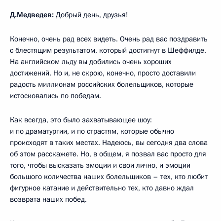
Д.Медведев:
Добрый день, друзья!
Конечно, очень рад всех видеть. Очень рад вас поздравить
с блестящим результатом, который достигнут в Шеффилде.
На английском льду вы добились очень хороших
достижений. Но и, не скрою, конечно, просто доставили
радость миллионам российских болельщиков, которые
истосковались по победам.
Как всегда, это было захватывающее шоу:
и по драматургии, и по страстям, которые обычно
происходят в таких местах. Надеюсь, вы сегодня два слова
об этом расскажете. Но, в общем, я позвал вас просто для
того, чтобы высказать эмоции и свои лично, и эмоции
большого количества наших болельщиков – тех, кто любит
фигурное катание и действительно тех, кто давно ждал
возврата наших побед.