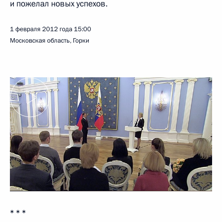
и пожелал новых успехов.
1 февраля 2012 года
15:00
Московская область, Горки
* * *