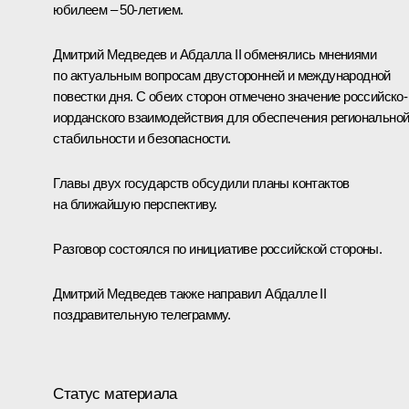
юбилеем – 50-летием.
Дмитрий Медведев и
Абдалла II
обменялись мнениями
по актуальным вопросам двусторонней и международной
повестки дня. С обеих сторон отмечено значение российско-
иорданского взаимодействия для обеспечения регионально
стабильности и безопасности.
Главы двух государств обсудили планы контактов
на ближайшую перспективу.
Разговор состоялся по инициативе российской стороны.
Дмитрий Медведев также направил Абдалле II
поздравительную телеграмму.
Статус материала