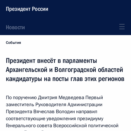
Президент России
Новости
События
Президент внесёт в парламенты
Архангельской и Волгоградской областей
кандидатуры на посты глав этих регионов
По поручению Дмитрия Медведева Первый
заместитель Руководителя Администрации
Президента Вячеслав Володин направил
соответствующие уведомления президиуму
Генерального совета Всероссийской политической