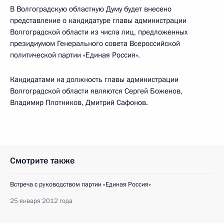
В Волгоградскую областную Думу будет внесено
представление о кандидатуре главы администрации
Волгоградской области из числа лиц, предложенных
президиумом Генерального совета Всероссийской
политической партии «Единая Россия».
Кандидатами на должность главы администрации
Волгоградской области являются Сергей Боженов,
Владимир Плотников, Дмитрий Сафонов.
Смотрите также
Встреча с руководством партии «Единая Россия»
25 января 2012 года