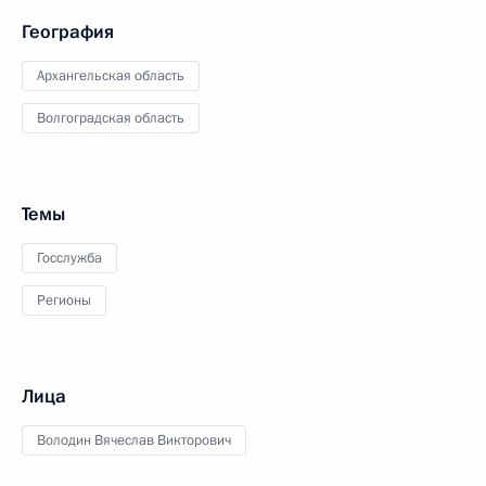
География
Архангельская область
Волгоградская область
Темы
Госслужба
Регионы
Лица
Володин Вячеслав Викторович