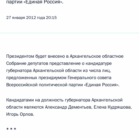
партии «Единая Россия».
27 января 2012 года
20:15
Президентом будет внесено в Архангельское областное
Собрание депутатов представление о кандидатуре
губернатора Архангельской области из числа лиц,
предложенных президиумом Генерального совета
Всероссийской политической партии «Единая Россия».
Кандидатами на должность губернатора Архангельской
области являются Александр Дементьев, Елена Кудряшова,
Игорь Орлов.
* * *