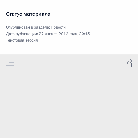
Статус материала
Опубликован в разделе:
Новости
Дата публикации:
27 января 2012 года, 20:15
Текстовая версия