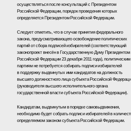
осуществляться после консультаций с Президентом
Российской Федерации, порядок проведения которых
определяется Президентом Российской Федерации.
Следует отметить, что в случае принятия федерального
закона, предусматривающего освобождение политических
партий от сбора подписей избирателей (соответствующий
законопроект внесён в Государственную Думу Президентом
Российской Федерации 23 декабря 2011 года), политическим
партиям не потребуется собирать подписи избирателей
в поддержку выдвинутых ими кандидатов на должность
высшего должностного лица субъекта Российской Федерац
(руководителя высшего исполнительного органа
государственной власти субъекта Российской Федерации).
Кандидатам, выдвинутым в порядке самовыдвижения,
необходимо будет собрать подписи избирателей в количест
определяемом законом субъекта Российской Федерации.