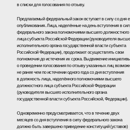
в списки для голосования по отзыву.
Предлагаемый федеральный закон вступает в силу со дня е
опубликования. Лица, наделённые на день вступления в сил
федерального закона полномочиями высшего должностного
лица субъекта Российской Федерации (руководителя высше
исполнительного органа государственной власти субъекта
Российской Федерации), продолжают осуществлять свои
полномочия до истечения их срока. Выдвижение инициатив
о проведении голосования по отзыву указанных лиц возмож
не ранее чем по истечении одного года со дня вступления
в должность лица, наделённого полномочиями высшего
должностного лица субъекта Российской Федерации
(руководителя высшего исполнительного органа
государственной власти субъекта Российской, Федерации).
Одновременно предусматривается, что в течение двух
месяцев со дня вступления в силу федерального закона
должно быть завершено приведение конституций (уставов)