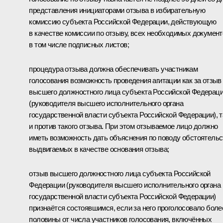
представления инициаторами отзыва в избирательную
комиссию субъекта Российской Федерации, действующую
в качестве комиссии по отзыву, всех необходимых документ
в том числе подписных листов;
процедура отзыва должна обеспечивать участникам
голосования возможность проведения агитации как за отзыв
высшего должностного лица субъекта Российской Федерац
(руководителя высшего исполнительного органа
государственной власти субъекта Российской Федерации), т
и против такого отзыва. При этом отзываемое лицо должно
иметь возможность дать объяснения по поводу обстоятельс
выдвигаемых в качестве основания отзыва;
отзыв высшего должностного лица субъекта Российской
Федерации (руководителя высшего исполнительного органа
государственной власти субъекта Российской Федерации)
признаётся состоявшимся, если за него проголосовало боле
половины от числа участников голосования, включённых