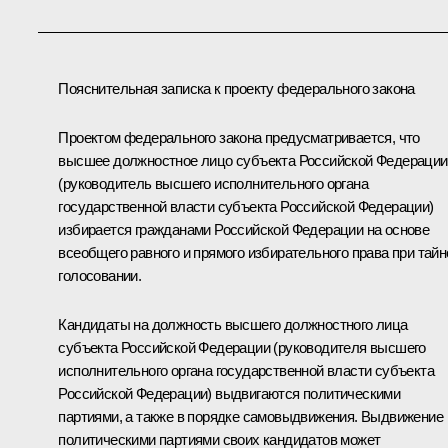
Пояснительная записка к проекту федерального закона
Проектом федерального закона предусматривается, что
высшее должностное лицо субъекта Российской Федерации
(руководитель высшего исполнительного органа
государственной власти субъекта Российской Федерации)
избирается гражданами Российской Федерации на основе
всеобщего равного и прямого избирательного права при тай
голосовании.
Кандидаты на должность высшего должностного лица
субъекта Российской Федерации (руководителя высшего
исполнительного органа государственной власти субъекта
Российской Федерации) выдвигаются политическими
партиями, а также в порядке самовыдвижения. Выдвижение
политическими партиями своих кандидатов может