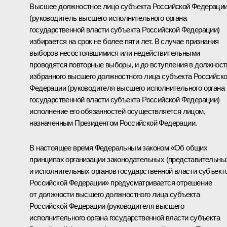
Высшее должностное лицо субъекта Российской Федераци
(руководитель высшего исполнительного органа
государственной власти субъекта Российской Федерации)
избирается на срок не более пяти лет. В случае признания
выборов несостоявшимися или недействительными
проводятся повторные выборы, и до вступления в должност
избранного высшего должностного лица субъекта Российск
Федерации (руководителя высшего исполнительного органа
государственной власти субъекта Российской Федерации)
исполнение его обязанностей осуществляется лицом,
назначенным Президентом Российской Федерации.
В настоящее время Федеральным законом «Об общих
принципах организации законодательных (представительны
и исполнительных органов государственной власти субъект
Российской Федерации» предусматривается отрешение
от должности высшего должностного лица субъекта
Российской Федерации (руководителя высшего
исполнительного органа государственной власти субъекта