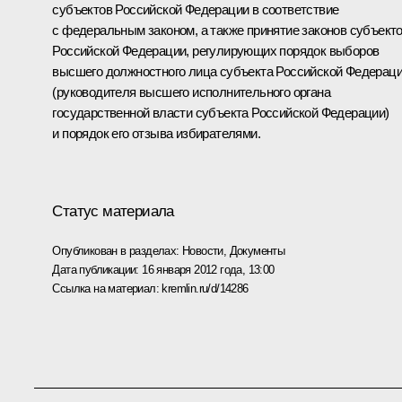
субъектов Российской Федерации в соответствие
с федеральным законом, а также принятие законов субъект
Российской Федерации, регулирующих порядок выборов
высшего должностного лица субъекта Российской Федерац
(руководителя высшего исполнительного органа
государственной власти субъекта Российской Федерации)
и порядок его отзыва избирателями.
Статус материала
Опубликован в разделах:
Новости
,
Документы
Дата публикации:
16 января 2012 года, 13:00
Ссылка на материал:
kremlin.ru/d/14286