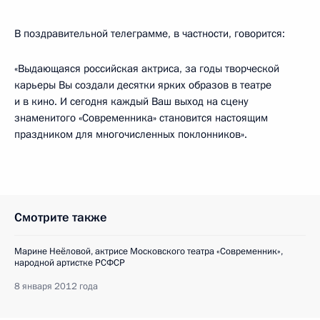
В поздравительной телеграмме, в частности, говорится:
«Выдающаяся российская актриса, за годы творческой
карьеры Вы создали десятки ярких образов в театре
и в кино. И сегодня каждый Ваш выход на сцену
знаменитого «Современника» становится настоящим
праздником для многочисленных поклонников».
Смотрите также
Марине Неёловой, актрисе Московского театра «Современник»,
народной артистке РСФСР
8 января 2012 года