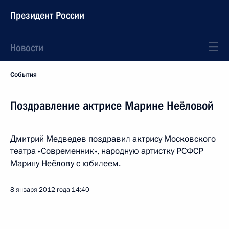
Президент России
Новости
События
Поздравление актрисе Марине Неёловой
Дмитрий Медведев поздравил актрису Московского
театра «Современник», народную артистку РСФСР
Марину Неёлову с юбилеем.
8 января 2012 года
14:40