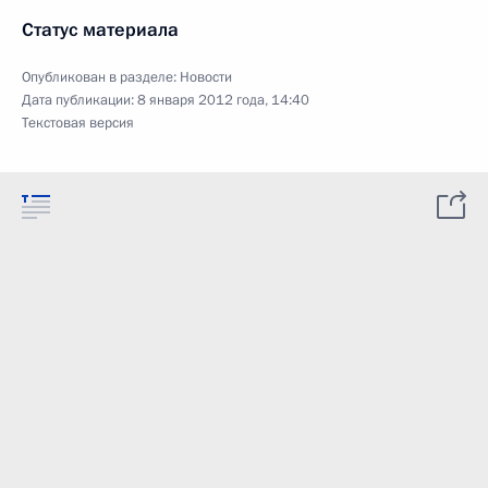
Статус материала
Опубликован в разделе:
Новости
Дата публикации:
8 января 2012 года, 14:40
Текстовая версия