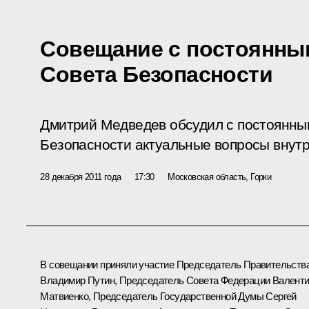
Совещание с постоянны
Совета Безопасности
Дмитрий Медведев обсудил с постоянны
Безопасности актуальные вопросы внутр
28 декабря 2011 года
17:30
Московская область, Горки
В совещании приняли участие Председатель Правительств
Владимир Путин
, Председатель Совета Федерации
Валент
Матвиенко
, Председатель Государственной Думы
Сергей