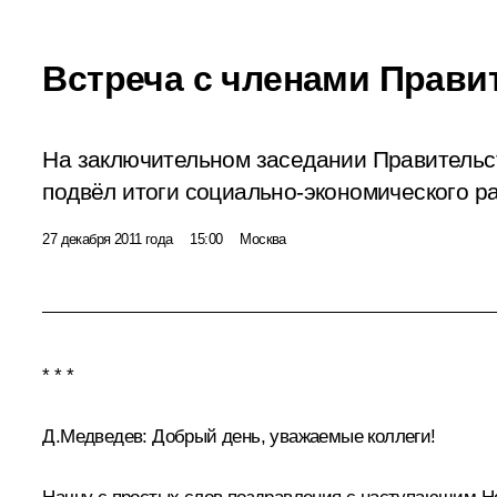
Встреча с членами Прави
На заключительном заседании Правитель
подвёл итоги социально-экономического ра
27 декабря 2011 года
15:00
Москва
* * *
Д.Медведев:
Добрый день, уважаемые коллеги!