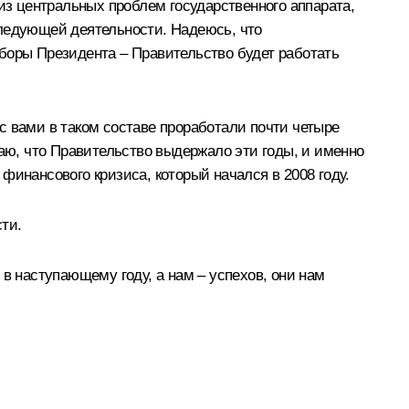
из центральных проблем государственного аппарата,
следующей деятельности. Надеюсь, что
боры Президента – Правительство будет работать
с вами в таком составе проработали почти четыре
таю, что Правительство выдержало эти годы, и именно
финансового кризиса, который начался в 2008 году.
ти.
в наступающему году, а нам – успехов, они нам