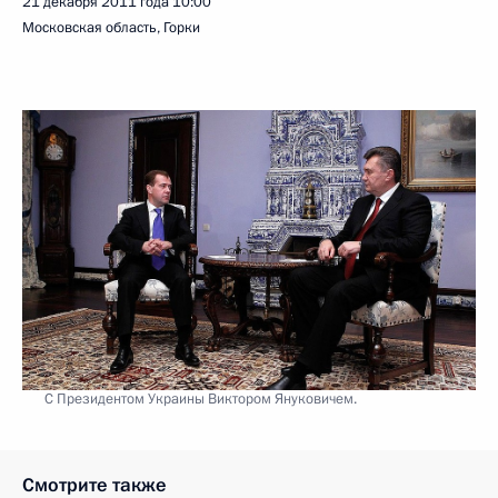
21 декабря 2011 года
10:00
Московская область, Горки
С Президентом Украины Виктором Януковичем.
Смотрите также