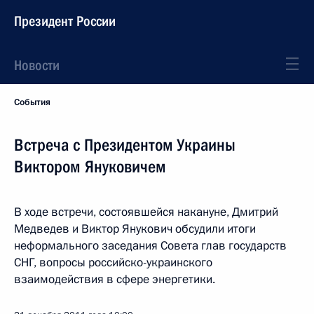
Президент России
Новости
События
Встреча с Президентом Украины
Виктором Януковичем
В ходе встречи, состоявшейся накануне, Дмитрий
Медведев и Виктор Янукович обсудили итоги
неформального заседания Совета глав государств
СНГ, вопросы российско-украинского
взаимодействия в сфере энергетики.