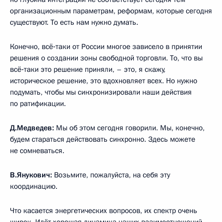
организационным параметрам, реформам, которые сегодня
существуют. То есть нам нужно думать.
Конечно, всё‑таки от России многое зависело в принятии
решения о создании зоны свободной торговли. То, что вы
всё‑таки это решение приняли, – это, я скажу,
историческое решение, это вдохновляет всех. Но нужно
подумать, чтобы мы синхронизировали наши действия
по ратификации.
Д.Медведев:
Мы об этом сегодня говорили. Мы, конечно,
будем стараться действовать синхронно. Здесь можете
не сомневаться.
В.Янукович:
Возьмите, пожалуйста, на себя эту
координацию.
Что касается энергетических вопросов, их спектр очень
широк. Идёт хорошая динамика наших взаимоотношений