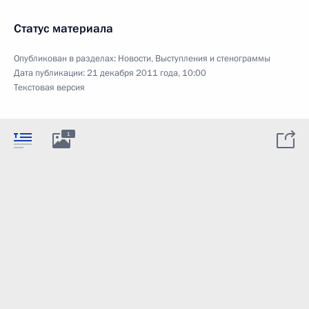
Статус материала
Опубликован в разделах:
Новости
,
Выступления и стенограммы
Дата публикации:
21 декабря 2011 года, 10:00
Текстовая версия
1