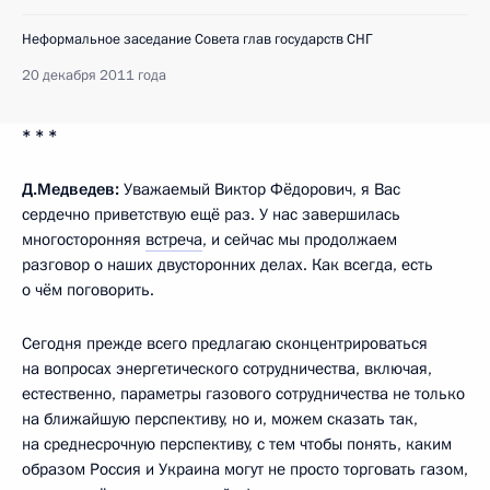
Неформальное заседание Совета глав государств СНГ
20 декабря 2011 года
* * *
Д.Медведев:
Уважаемый Виктор Фёдорович, я Вас
сердечно приветствую ещё раз. У нас завершилась
многосторонняя
встреча
, и сейчас мы продолжаем
разговор о наших двусторонних делах. Как всегда, есть
о чём поговорить.
Сегодня прежде всего предлагаю сконцентрироваться
на вопросах энергетического сотрудничества, включая,
естественно, параметры газового сотрудничества не только
на ближайшую перспективу, но и, можем сказать так,
на среднесрочную перспективу, с тем чтобы понять, каким
образом Россия и Украина могут не просто торговать газом,