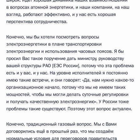
в вопросах атомной энергетики, и наши компании, на наш
взгляд, работают эффективно, и у нас есть хорошая
перспектива сотрудничества.
Конечно, мы бы хотели посмотреть вопросы
электроэнергетики в плане транспортировки
электроэнергии и использования часовых поясов. Я бы
просил Вас такое поручение дать министру, руководству
вашей структуры РАО [ЕЭС России], потому что эта проблема
есть и у вас, и у нас. На уровне исполнителей я постоянно
имею такие встречи, и они говорят: «Да, нам нужно какое‑то
организационное начало, потому что мы не имеем таких
мощностей, чтобы мы могли делать суточные регулировки
и получать качественную электроэнергию». У России тоже
проблемы такие существуют. Поэтому этот вопрос актуален.
Конечно, традиционный газовый вопрос. Мы с Вами
договорились ещё в прошлый раз, что мы создаём
нормальные условия для переговоров правительств