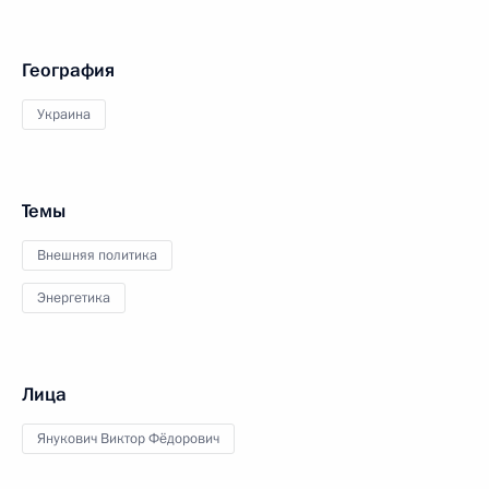
География
Украина
Темы
Внешняя политика
Энергетика
Лица
Янукович Виктор Фёдорович