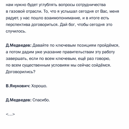
нам нужно будет углублять вопросы сотрудничества
в газовой отрасли. То, что я услышал сегодня от Вас, меня
радует, у нас пошло взаимопонимание, и в итоге есть
перспектива договориться. Дай бог, чтобы сегодня это
случилось.
Д.Медведев:
Давайте по ключевым позициям пройдёмся,
а потом дадим уже указание правительствам эту работу
завершать, если по всем ключевым, ещё раз говорю,
по всем существенным условиям мы сейчас сойдёмся.
Договорились?
В.Янукович:
Хорошо.
Д.Медведев:
Спасибо.
<…>