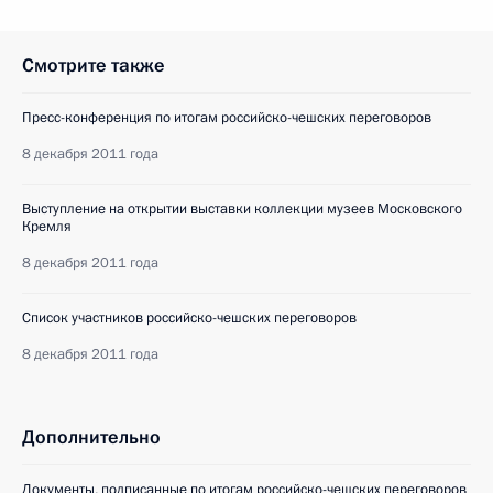
Смотрите также
Пресс-конференция по итогам российско-чешских переговоров
8 декабря 2011 года
Выступление на открытии выставки коллекции музеев Московского
Кремля
8 декабря 2011 года
Список участников российско-чешских переговоров
8 декабря 2011 года
Дополнительно
Документы, подписанные по итогам российско-чешских переговоров