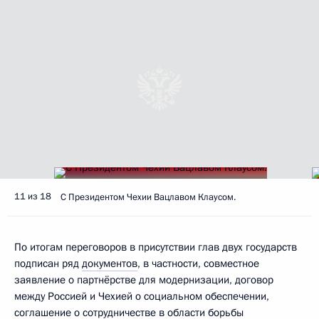
11 из 18
С Президентом Чехии Вацлавом Клаусом.
По итогам переговоров в присутствии глав двух государств
подписан ряд
документов
, в частности, совместное
заявление о партнёрстве для модернизации, договор
между Россией и Чехией о социальном обеспечении,
соглашение о сотрудничестве в области борьбы