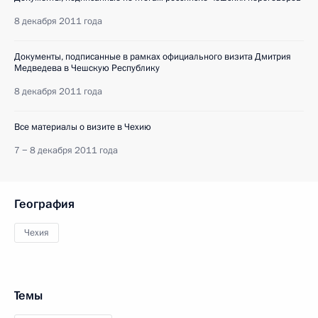
8 декабря 2011 года
Документы, подписанные в рамках официального визита Дмитрия
Медведева в Чешскую Республику
8 декабря 2011 года
Все материалы о визите в Чехию
7 − 8 декабря 2011 года
География
Чехия
Темы