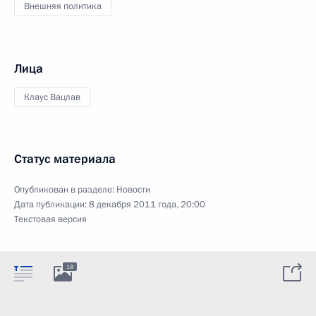
Внешняя политика
Лица
Клаус Вацлав
Статус материала
Опубликован в разделе:
Новости
Дата публикации:
8 декабря 2011 года, 20:00
Текстовая версия
18