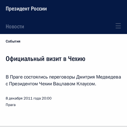
Президент России
Новости
События
Официальный визит в Чехию
В Праге состоялись переговоры Дмитрия Медведева
с Президентом Чехии Вацлавом Клаусом.
8 декабря 2011 года
20:00
Прага