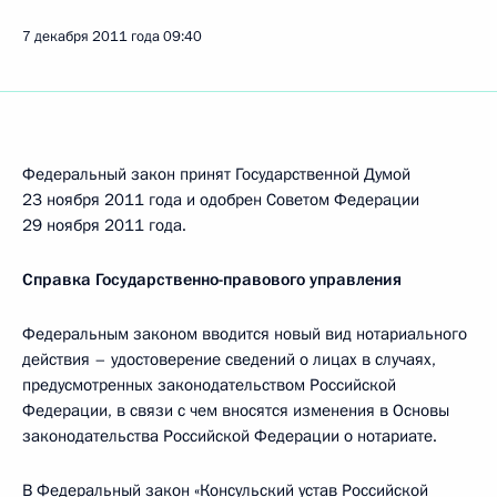
7 декабря 2011 года
09:40
Федеральный закон принят Государственной Думой
23 ноября 2011 года и одобрен Советом Федерации
29 ноября 2011 года.
Справка Государственно-правового управления
Федеральным законом вводится новый вид нотариального
действия – удостоверение сведений о лицах в случаях,
предусмотренных законодательством Российской
Федерации, в связи с чем вносятся изменения в Основы
законодательства Российской Федерации о нотариате.
В Федеральный закон «Консульский устав Российской