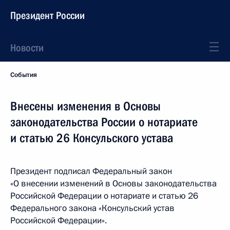
Президент России
Новости
События
Внесены изменения в Основы
законодательства России о нотариате
и статью 26 Консульского устава
Президент подписал Федеральный закон
«О внесении изменений в Основы законодательства
Российской Федерации о нотариате и статью 26
Федерального закона «Консульский устав
Российской Федерации».