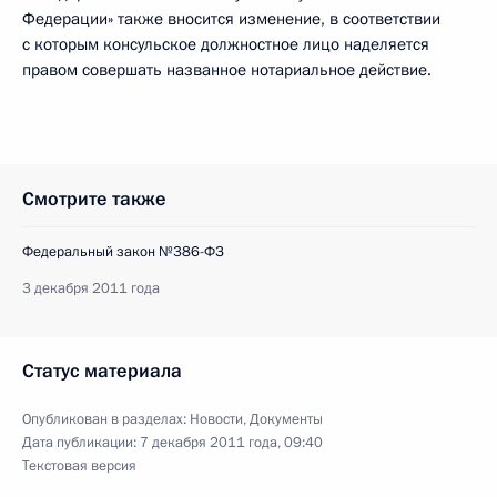
Федерации» также вносится изменение, в соответствии
с которым консульское должностное лицо наделяется
правом совершать названное нотариальное действие.
Смотрите также
Федеральный закон №386-ФЗ
3 декабря 2011 года
Статус материала
Опубликован в разделах:
Новости
,
Документы
Дата публикации:
7 декабря 2011 года, 09:40
Текстовая версия