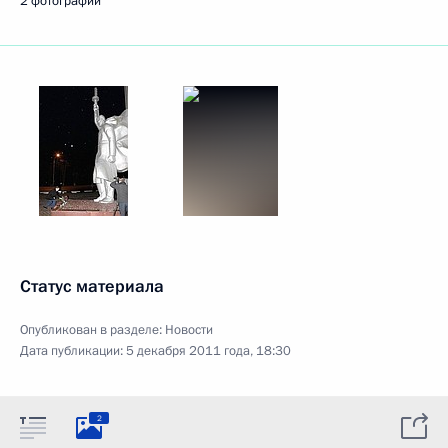
2 фотографии
Статус материала
Опубликован в разделе:
Новости
Дата публикации:
5 декабря 2011 года, 18:30
2