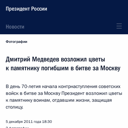
Президент России
Новости
Фотографии
Дмитрий Медведев возложил цветы
к памятнику погибшим в битве за Москву
В день 70-летия начала контрнаступления советских
войск в битве за Москву Президент возложил цветы
к памятнику воинам, отдавшим жизни, защищая
столицу.
5 декабря 2011 года
18:30