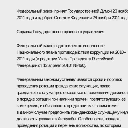
Федеральный закон принят Государственной Думой 23 нояб
2011 года и одобрен Советом Федерации 29 ноября 2011 года
Справка Государственно-правового управления
Федеральный закон подготовлен во исполнение
Национального плана противодействия коррупции на 2010–
2011 годы (в редакции Указа Президента Российской
Федерации от 13 апреля 2010г. №460).
Федеральным законом устанавливаются сроки и порядок
проведения ротации гражданских служащих, право
гражданского служащего отказаться от замещения должнос
в порядке ротации при наличии причин, препятствующих её
замещению, и обязанность представителя нанимателя
в данном случае предложить гражданскому служащему ину
должность гражданской службы. Особенности, порядок
проведения ротации и перечень должностей, по которым