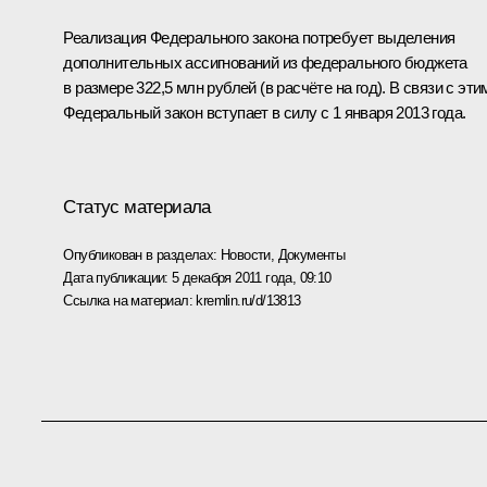
Реализация Федерального закона потребует выделения
дополнительных ассигнований из федерального бюджета
в размере 322,5 млн рублей (в расчёте на год). В связи с эти
Федеральный закон вступает в силу с 1 января 2013 года.
Статус материала
Опубликован в разделах:
Новости
,
Документы
Дата публикации:
5 декабря 2011 года, 09:10
Ссылка на материал:
kremlin.ru/d/13813