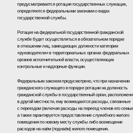
предусматривается ротация государственных служащих,
определяются федеральными законами о видах
государственной службы.
Ротация на федеральной государственной гражданской
службе будет осуществляться в обязательном порядке
в отношении лиц, замещающих должности категории
«руководители» в территориальных органах федеральных
органов исполнительной власти, осуществляющих
контрольные и надзорные функции.
Федеральным законом предусмотрено, что при назначении
гражданского служащего в порядке ротации на должность
гражданской службы в государственный орган, расположен
в другой местности, ему возмещаются расходы, связанные
с переездом (включая расходы на переезд членов его семьи)
а также гарантируется предоставление служебного жилого
помещения по новому месту службы либо возмещение
расходов на наём (поднаём) жилого помещения.