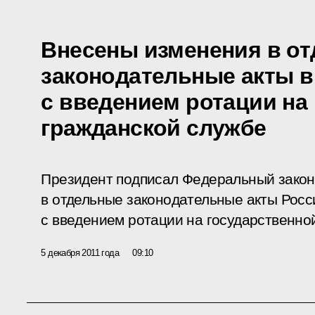
Внесены изменения в о
законодательные акты в
с введением ротации на
гражданской службе
Президент подписал Федеральный закон
в отдельные законодательные акты Росс
с введением ротации на государственно
5 декабря 2011 года
09:10