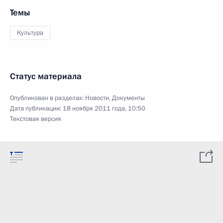
Темы
Культура
Статус материала
Опубликован в разделах:
Новости
,
Документы
Дата публикации:
18 ноября 2011 года, 10:50
Текстовая версия