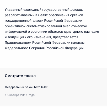
Указанный ежегодный государственный доклад,
разрабатываемый в целях обеспечения органов
государственной власти Российской Федерации
объективной систематизированной аналитической
информацией о состоянии объектов культурного наследия
и тенденциях его изменения, представляется
Правительством Российской Федерации палатам
Федерального Собрания Российской Федерации.
Смотрите также
Федеральный закон №316-ФЗ
16 ноября 2011 года