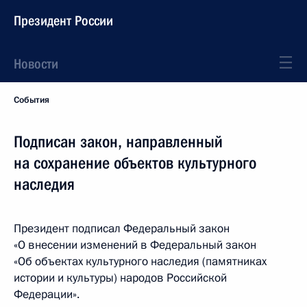
Президент России
Новости
События
Подписан закон, направленный
на сохранение объектов культурного
наследия
Президент подписал Федеральный закон
«О внесении изменений в Федеральный закон
«Об объектах культурного наследия (памятниках
истории и культуры) народов Российской
Федерации».