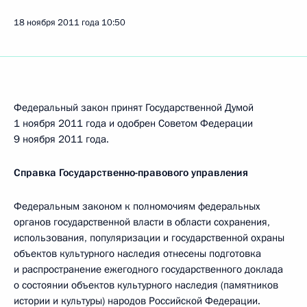
18 ноября 2011 года
10:50
Федеральный закон принят Государственной Думой
1 ноября 2011 года и одобрен Советом Федерации
9 ноября 2011 года.
Справка Государственно-правового управления
Федеральным законом к полномочиям федеральных
органов государственной власти в области сохранения,
использования, популяризации и государственной охраны
объектов культурного наследия отнесены подготовка
и распространение ежегодного государственного доклада
о состоянии объектов культурного наследия (памятников
истории и культуры) народов Российской Федерации.