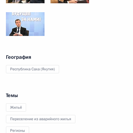
География
Республика Саха (Якутия)
Темы
Жильё
Переселение из аварийного жилья
Регионы