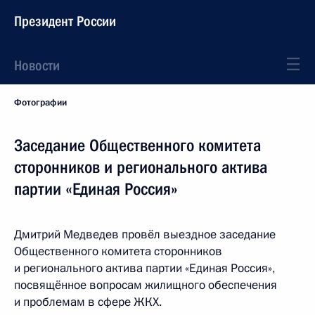
Президент России
Новости
Фотографии
Заседание Общественного комитета
сторонников и регионального актива
партии «Единая Россия»
Дмитрий Медведев провёл выездное заседание
Общественного комитета сторонников
и регионального актива партии «Единая Россия»,
посвящённое вопросам жилищного обеспечения
и проблемам в сфере ЖКХ.