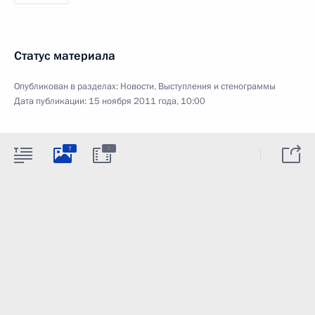
Статус материала
Опубликован в разделах:
Новости
,
Выступления и стенограммы
Дата публикации:
15 ноября 2011 года, 10:00
:
7