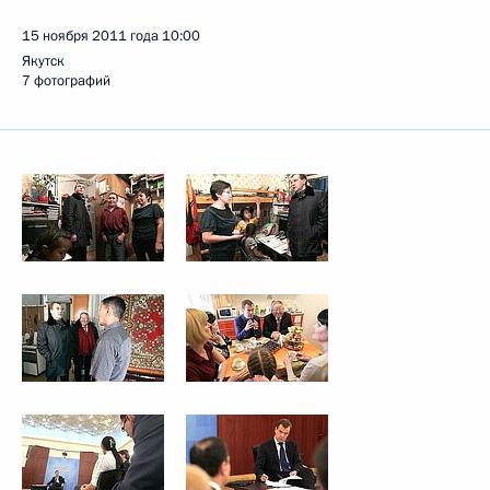
15 ноября 2011 года
10:00
Якутск
7 фотографий