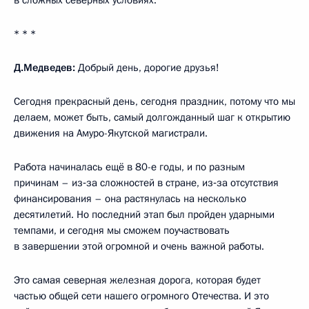
* * *
Д.Медведев:
Добрый день, дорогие друзья!
Сегодня прекрасный день, сегодня праздник, потому что мы
делаем, может быть, самый долгожданный шаг к открытию
движения на Амуро-Якутской магистрали.
Работа начиналась ещё в 80-е годы, и по разным
причинам – из‑за сложностей в стране, из‑за отсутствия
финансирования – она растянулась на несколько
десятилетий. Но последний этап был пройден ударными
темпами, и сегодня мы сможем поучаствовать
в завершении этой огромной и очень важной работы.
Это самая северная железная дорога, которая будет
частью общей сети нашего огромного Отечества. И это