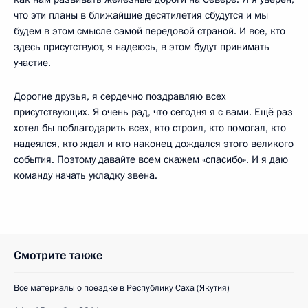
что эти планы в ближайшие десятилетия сбудутся и мы
будем в этом смысле самой передовой страной. И все, кто
здесь присутствуют, я надеюсь, в этом будут принимать
участие.
Дорогие друзья, я сердечно поздравляю всех
присутствующих. Я очень рад, что сегодня я с вами. Ещё раз
хотел бы поблагодарить всех, кто строил, кто помогал, кто
надеялся, кто ждал и кто наконец дождался этого великого
события. Поэтому давайте всем скажем «спасибо». И я даю
команду начать укладку звена.
Смотрите также
Все материалы о поездке в Республику Саха (Якутия)