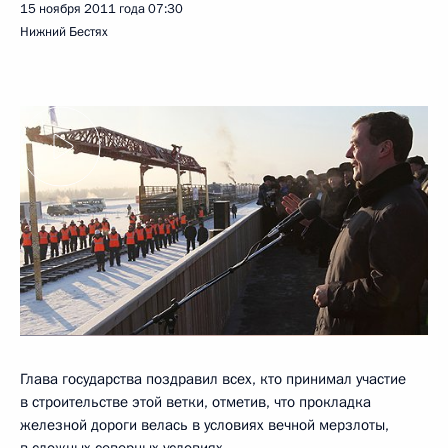
15 ноября 2011 года
07:30
Нижний Бестях
Глава государства поздравил всех, кто принимал участие
в строительстве этой ветки, отметив, что прокладка
железной дороги велась в условиях вечной мерзлоты,
в сложных северных условиях.