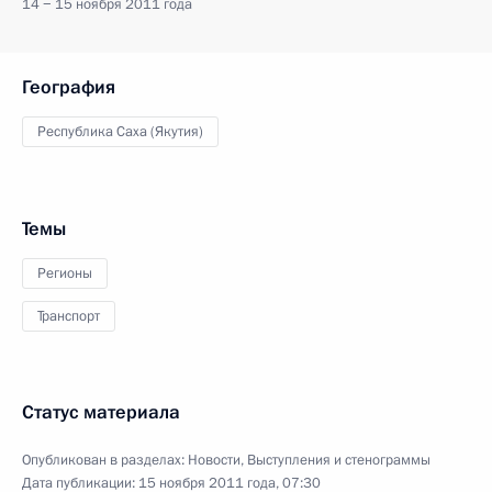
14 − 15 ноября 2011 года
География
Республика Саха (Якутия)
Темы
Регионы
Транспорт
Статус материала
Опубликован в разделах:
Новости
,
Выступления и стенограммы
Дата публикации:
15 ноября 2011 года, 07:30