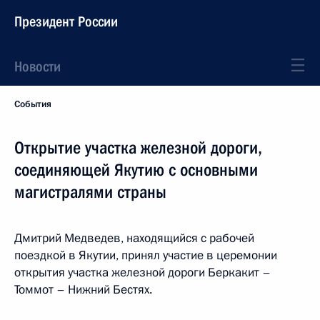
Президент России
Новости
События
Открытие участка железной дороги,
соединяющей Якутию с основными
магистралями страны
Дмитрий Медведев, находящийся с рабочей
поездкой в Якутии, принял участие в церемонии
открытия участка железной дороги Беркакит –
Томмот – Нижний Бестях.