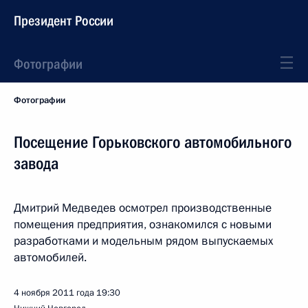
Президент России
Фотографии
Фотографии
Посещение Горьковского автомобильного
завода
Дмитрий Медведев осмотрел производственные
помещения предприятия, ознакомился с новыми
разработками и модельным рядом выпускаемых
автомобилей.
4 ноября 2011 года
19:30