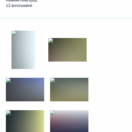
Нижний Новгород
12 фотографий