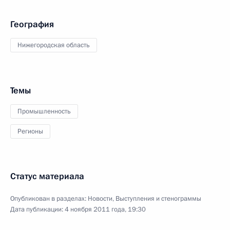
География
Нижегородская область
Темы
Промышленность
Регионы
Статус материала
Опубликован в разделах:
Новости
,
Выступления и стенограммы
Дата публикации:
4 ноября 2011 года, 19:30