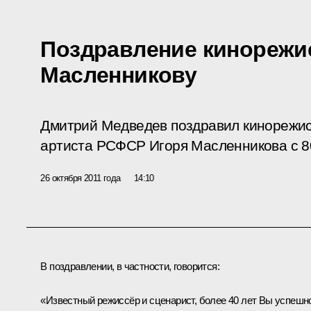
Поздравление кинорежи
Масленникову
Дмитрий Медведев поздравил кинорежис
артиста РСФСР Игоря Масленникова с 8
26 октября 2011 года
14:10
В поздравлении, в частности, говорится:
«Известный режиссёр и сценарист, более 40 лет Вы успешн