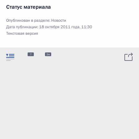
Статус материала
Опубликован в разделе:
Новости
Дата публикации:
18 октября 2011 года, 11:30
Текстовая версия
7
2м