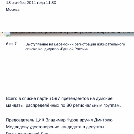
18 октября 2011 года
11:30
Москва
6 из 7
Выступление на церемонии регистрации избирательного
списка кандидатов «Единой России».
Всего в списке партии 597 претендентов на думские
мандаты, распределённых по 80 региональным группам.
Председатель ЦИК Владимир Чуров вручил Дмитрию
Медведеву удостоверение кандидата в депутаты
Государственной Думы.