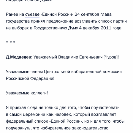
Ранее на
съезде
«Единой России» 24 сентября глава
государства принял предложение возглавить список партии
на выборах в Государственную Думу 4 декабря 2011 года.
* * *
Д.Медведев:
Уважаемый Владимир Евгеньевич [Чуров]!
Уважаемые члены Центральной избирательной комиссии
Российской Федерации!
Уважаемые коллеги!
Я приехал сюда не только для того, чтобы поучаствовать
в самой церемонии как человек, который возглавляет
федеральный список «Единой России», но и для того, чтобы
подчеркнуть, что избирательное законодательство,