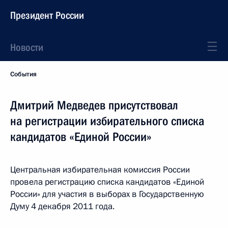
Президент России
Новости
События
Дмитрий Медведев присутствовал
на регистрации избирательного списка
кандидатов «Единой России»
Центральная избирательная комиссия России
провела регистрацию списка кандидатов «Единой
России» для участия в выборах в Государственную
Думу 4 декабря 2011 года.