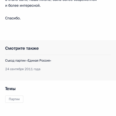
и более интересной.
Спасибо.
Смотрите также
Съезд партии «Единая Россия»
24 сентября 2011 года
Темы
Партии