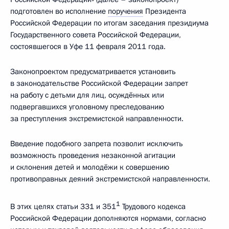
подготовлен во исполнение
поручения
Президента
Российской Федерации по итогам заседания президиума
Государственного совета Российской Федерации,
состоявшегося в Уфе 11 февраля 2011 года.
Законопроектом предусматривается установить
в законодательстве Российской Федерации запрет
на работу с детьми для лиц, осуждённых или
подвергавшихся уголовному преследованию
за преступления экстремистской направленности.
Введение подобного запрета позволит исключить
возможность проведения незаконной агитации
и склонения детей и молодёжи к совершению
противоправных деяний экстремистской направленности.
1
В этих целях статьи 331 и 351
Трудового кодекса
Российской Федерации дополняются нормами, согласно