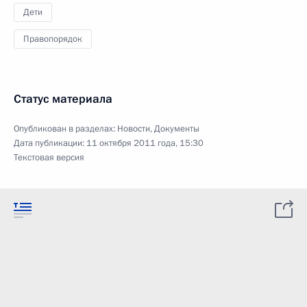
Дети
Правопорядок
Статус материала
Опубликован в разделах:
Новости
,
Документы
Дата публикации:
11 октября 2011 года, 15:30
Текстовая версия