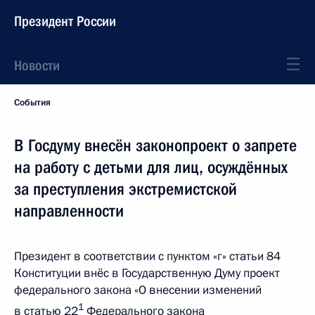
Президент России
Новости
События
В Госдуму внесён законопроект о запрете
на работу с детьми для лиц, осуждённых
за преступления экстремистской
направленности
Президент в соответствии с пунктом «г» статьи 84
Конституции внёс в Государственную Думу проект
федерального закона «О внесении изменений
1
в статью 22
Федерального закона