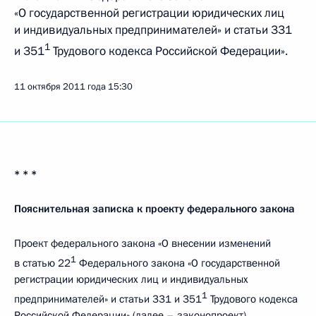
«О государственной регистрации юридических лиц
и индивидуальных предпринимателей» и статьи 331
1
и 351
Трудового кодекса Российской Федерации».
11 октября 2011 года
15:30
* * *
Пояснительная записка к проекту федерального закона
Проект федерального закона «О внесении изменений
1
в статью 22
Федерального закона «О государственной
регистрации юридических лиц и индивидуальных
1
предпринимателей» и статьи 331 и 351
Трудового кодекса
Российской Федерации» (далее – законопроект)