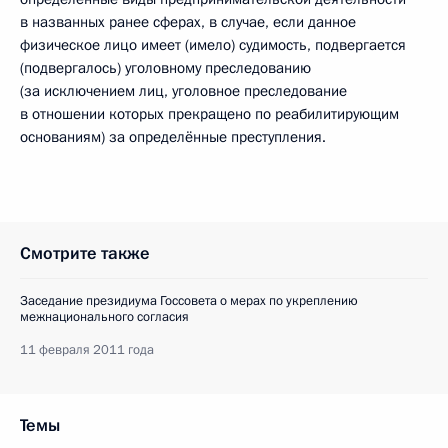
в названных ранее сферах, в случае, если данное
физическое лицо имеет (имело) судимость, подвергается
(подвергалось) уголовному преследованию
(за исключением лиц, уголовное преследование
в отношении которых прекращено по реабилитирующим
основаниям) за определённые преступления.
Смотрите также
Заседание президиума Госсовета о мерах по укреплению
межнационального согласия
11 февраля 2011 года
Темы