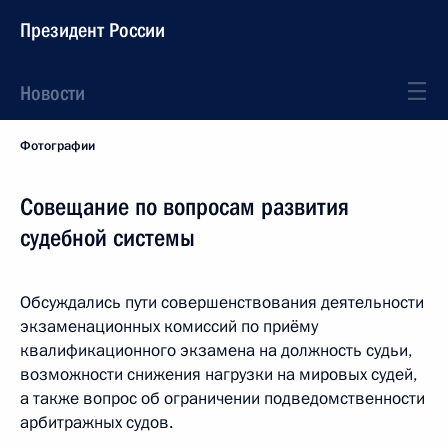
Президент России
Новости
Фотографии
Совещание по вопросам развития
судебной системы
Обсуждались пути совершенствования деятельности
экзаменационных комиссий по приёму
квалификационного экзамена на должность судьи,
возможности снижения нагрузки на мировых судей,
а также вопрос об ограничении подведомственности
арбитражных судов.