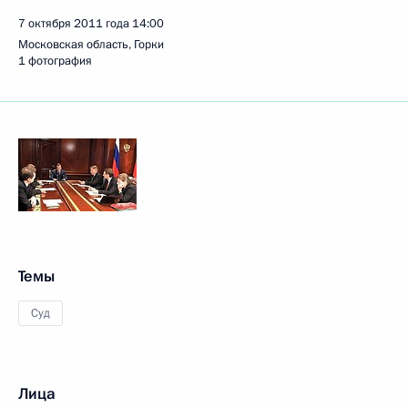
7 октября 2011 года
14:00
Московская область, Горки
1 фотография
Темы
Суд
Лица