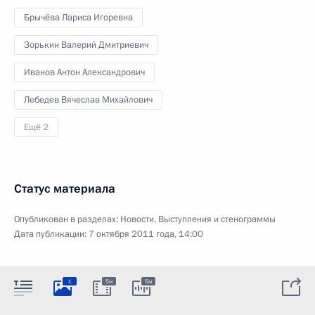
Брычёва Лариса Игоревна
Зорькин Валерий Дмитриевич
Иванов Антон Александрович
Лебедев Вячеслав Михайлович
Ещё 2
Статус материала
Опубликован в разделах:
Новости
,
Выступления и стенограммы
Дата публикации:
7 октября 2011 года, 14:00
1
5м
5м