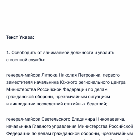
Текст Указа:
1. Освободить от занимаемой должности и уволить
с военной службы:
генерал-майора Литюка Николая Петровича, первого
заместителя начальника Южного регионального центра
Министерства Российской Федерации по делам
гражданской обороны, чрезвычайным ситуациям
и ликвидации последствий стихийных бедствий;
генерал-майора Светельского Владимира Николаевича,
начальника Главного управления Министерства Российской
Федерации по делам гражданской обороны, чрезвычайным