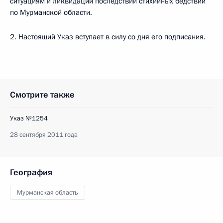
ситуациям и ликвидации последствий стихийных бедствий
по Мурманской области.
2. Настоящий Указ вступает в силу со дня его подписания.
Смотрите также
Указ №1254
28 сентября 2011 года
География
Мурманская область