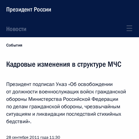
Президент России
Новости
События
Кадровые изменения в структуре МЧС
Президент подписал Указ «Об освобождении
от должности военнослужащих войск гражданской
обороны Министерства Российской Федерации
по делам гражданской обороны, чрезвычайным
ситуациям и ликвидации последствий стихийных
бедствий».
28 сентября 2011 года
11:30