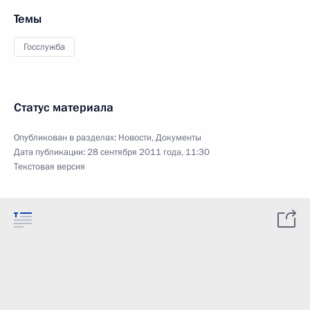
Темы
Госслужба
Статус материала
Опубликован в разделах:
Новости
,
Документы
Дата публикации:
28 сентября 2011 года, 11:30
Текстовая версия