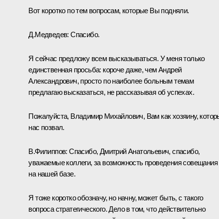
Вот коротко по тем вопросам, которые Вы подняли.
Д.Медведев:
Спасибо.
Я сейчас предложу всем высказываться. У меня только
единственная просьба: короче даже, чем Андрей
Александрович, просто по наиболее больным темам
предлагаю высказаться, не рассказывая об успехах.
Пожалуйста, Владимир Михайлович, Вам как хозяину, котор
нас позвал.
В.Филиппов:
Спасибо, Дмитрий Анатольевич, спасибо,
уважаемые коллеги, за возможность проведения совещания
на нашей базе.
Я тоже коротко обозначу, но начну, может быть, с такого
вопроса стратегического. Дело в том, что действительно