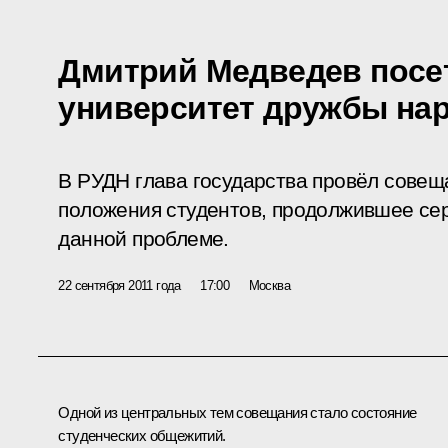
Дмитрий Медведев посе
университет дружбы на
В РУДН глава государства провёл совещ
положения студентов, продолжившее се
данной проблеме.
22 сентября 2011 года
17:00
Москва
Одной из центральных тем совещания стало состояние
студенческих общежитий.