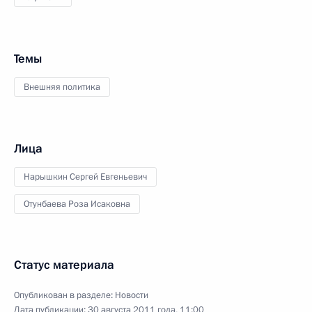
Темы
Внешняя политика
Лица
Нарышкин Сергей Евгеньевич
Отунбаева Роза Исаковна
Статус материала
Опубликован в разделе:
Новости
Дата публикации:
30 августа 2011 года, 11:00