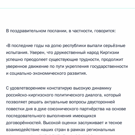
В поздравительном послании, в частности, говорится:
«В последние годы на долю республики выпали серьёзные
испытания. Уверен, что дружественный народ Киргизии
успешно преодолеет существующие трудности, продолжит
уверенное движение по пути укрепления государственности
и социально-экономического развития.
С удовлетворением констатирую высокую динамику
российско-киргизского политического диалога, который
позволяет решать актуальные вопросы двусторонней
повестки дня в духе союзнического партнёрства на основе
последовательного выполнения имеющихся
договорённостей. Высокой оценки заслуживает и тесное
взаимодействие наших стран в рамках региональных