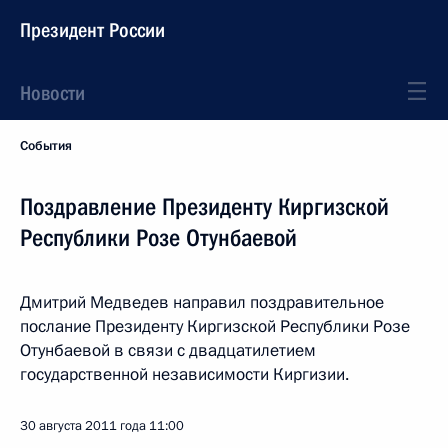
Президент России
Новости
События
Поздравление Президенту Киргизской
Республики Розе Отунбаевой
Дмитрий Медведев направил поздравительное
послание Президенту Киргизской Республики Розе
Отунбаевой в связи с двадцатилетием
государственной независимости Киргизии.
30 августа 2011 года
11:00