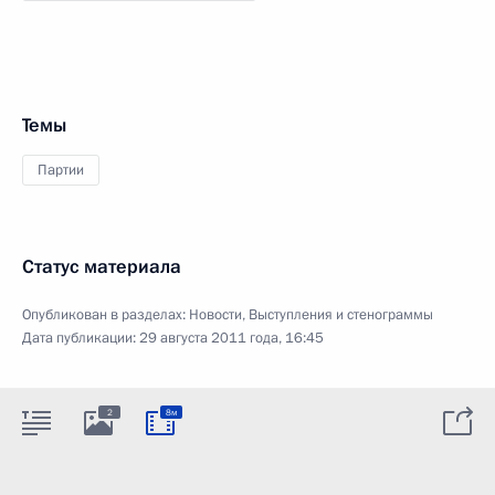
Темы
Партии
Статус материала
Опубликован в разделах:
Новости
,
Выступления и стенограммы
Дата публикации:
29 августа 2011 года, 16:45
2
8м