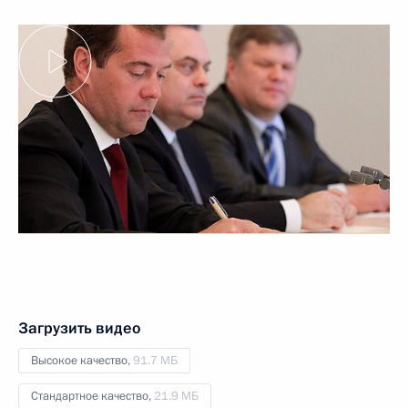
Загрузить видео
Высокое качество,
91.7 МБ
Стандартное качество,
21.9 МБ