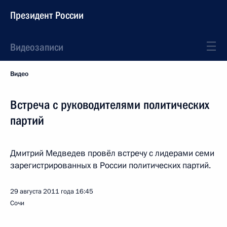
Президент России
Видеозаписи
Видео
Встреча с руководителями политических
партий
Дмитрий Медведев провёл встречу с лидерами семи
зарегистрированных в России политических партий.
29 августа 2011 года
16:45
Сочи