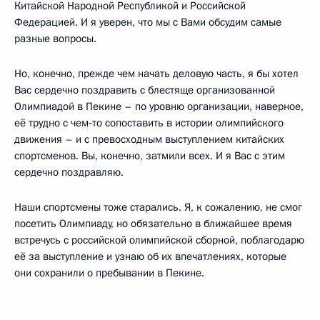
Китайской Народной Республикой и Российской
Федерацией. И я уверен, что мы с Вами обсудим самые
разные вопросы.
Но, конечно, прежде чем начать деловую часть, я бы хотел
Вас сердечно поздравить с блестяще организованной
Олимпиадой в Пекине – по уровню организации, наверное,
её трудно с чем‑то сопоставить в истории олимпийского
движения – и с превосходным выступлением китайских
спортсменов. Вы, конечно, затмили всех. И я Вас с этим
сердечно поздравляю.
Наши спортсмены тоже старались. Я, к сожалению, не смог
посетить Олимпиаду, но обязательно в ближайшее время
встречусь с российской олимпийской сборной, поблагодарю
её за выступление и узнаю об их впечатлениях, которые
они сохранили о пребывании в Пекине.