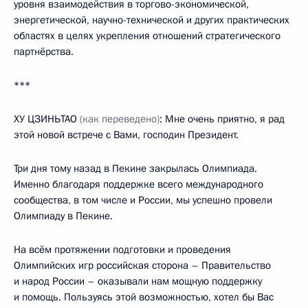
уровня взаимодействия в торгово-экономической,
энергетической, научно-технической и других практических
областях в целях укрепления отношений стратегического
партнёрства.
***
ХУ ЦЗИНЬТАО
(как переведено)
: Мне очень приятно, я рад
этой новой встрече с Вами, господин Президент.
Три дня тому назад в Пекине закрылась Олимпиада.
Именно благодаря поддержке всего международного
сообщества, в том числе и России, мы успешно провели
Олимпиаду в Пекине.
На всём протяжении подготовки и проведения
Олимпийских игр российская сторона – Правительство
и народ России – оказывали нам мощную поддержку
и помощь. Пользуясь этой возможностью, хотел бы Вас