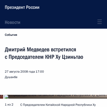
Президент России
Новости
События
Дмитрий Медведев встретился
с Председателем КНР Ху Цзиньтао
27 августа 2008 года
17:00
Душанбе
1 из 2
С Председателем Китайской Народной Республики Ху