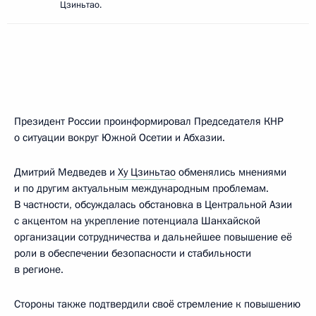
Цзиньтао.
Президент России проинформировал Председателя КНР
о ситуации вокруг Южной Осетии и Абхазии.
Дмитрий Медведев и
Ху Цзиньтао
обменялись мнениями
и по другим актуальным международным проблемам.
В частности, обсуждалась обстановка в Центральной Азии
с акцентом на укрепление потенциала Шанхайской
организации сотрудничества и дальнейшее повышение её
роли в обеспечении безопасности и стабильности
в регионе.
Стороны также подтвердили своё стремление к повышению