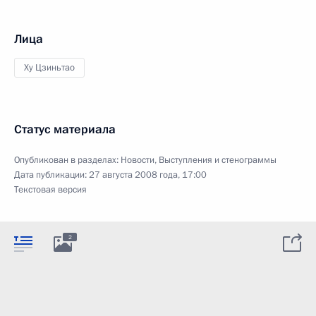
Лица
Ху Цзиньтао
Статус материала
Опубликован в разделах:
Новости
,
Выступления и стенограммы
Дата публикации:
27 августа 2008 года, 17:00
Текстовая версия
2