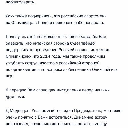
поблагодарить.
Хочу также подчеркнуть, что российские спортсмены
на Олимпиаде в Пекине прекрасно себя показали.
Пользуясь этой возможностью, также хотел бы Вас
заверить, что китайская сторона будет твёрдо
поддерживать проведение Россией сочинских зимних
Олимпийских игр 2014 года. Мы также продолжим
углублять сотрудничество с российской стороной
по организации и по вопросам обеспечения Олимпийских
игр.
Я передаю Вам слово для выступления перед нашими
друзьями.
Д.Медведев: Уважаемый господин Председатель, мне тоже
очень приятно с Вами встретиться. Динамика встреч
показывает, насколько интенсивны контакты между