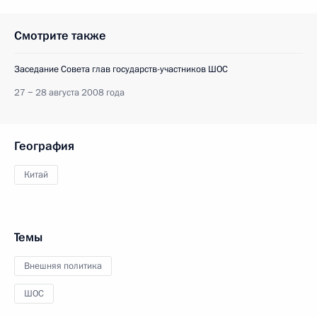
Смотрите также
Заседание Совета глав государств-участников ШОС
27 − 28 августа 2008 года
География
Китай
Темы
Внешняя политика
ШОС