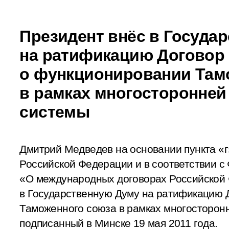
Президент внёс в Госуда
на ратификацию Договор
о функционировании Там
в рамках многосторонней
системы
Дмитрий Медведев на основании пункта «г
Российской Федерации и в соответствии 
«О международных договорах Российской
в Государственную Думу на ратификацию 
Таможенного союза в рамках многосторонн
подписанный в Минске 19 мая 2011 года.