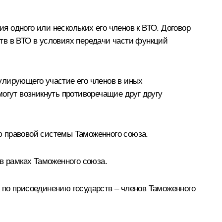
 одного или нескольких его членов к ВТО. Договор
тв в ВТО в условиях передачи части функций
улирующего участие его членов в иных
огут возникнуть противоречащие друг другу
ю правовой системы Таможенного союза.
в рамках Таможенного союза.
 по присоединению государств – членов Таможенного