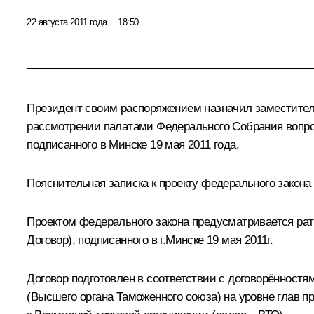
22 августа 2011 года
18:50
Президент своим распоряжением назначил заместите
рассмотрении палатами Федерального Собрания вопро
подписанного в Минске 19 мая 2011 года.
Пояснительная записка к проекту федерального закона
Проектом федерального закона предусматривается ра
Договор), подписанного в г.Минске 19 мая 2011г.
Договор подготовлен в соответствии с договорённостя
(Высшего органа Таможенного союза) на уровне глав 