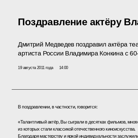
Поздравление актёру В
Дмитрий Медведев поздравил актёра теа
артиста России Владимира Конкина с 60
19 августа 2011 года
14:00
В поздравлении, в частности, говорится:
«Талантливый актёр, Вы сыграли в десятках фильмов, мног
из которых стали классикой отечественного киноискусства.
Благодаря мастерству и яркой индивидуальности заслужил