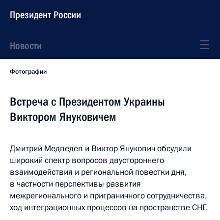
Президент России
Новости
Фотографии
Встреча с Президентом Украины
Виктором Януковичем
Дмитрий Медведев и Виктор Янукович обсудили
широкий спектр вопросов двустороннего
взаимодействия и региональной повестки дня,
в частности перспективы развития
межрегионального и приграничного сотрудничества,
ход интеграционных процессов на пространстве СНГ
.