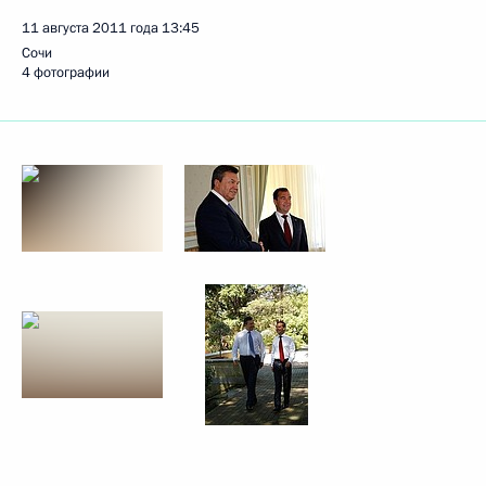
11 августа 2011 года
13:45
Сочи
4 фотографии