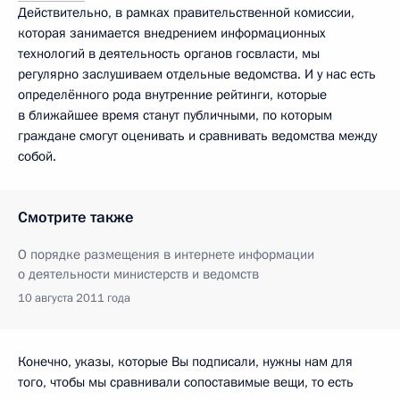
Действительно, в рамках правительственной комиссии,
которая занимается внедрением информационных
технологий в деятельность органов госвласти, мы
регулярно заслушиваем отдельные ведомства. И у нас есть
определённого рода внутренние рейтинги, которые
в ближайшее время станут публичными, по которым
граждане смогут оценивать и сравнивать ведомства между
собой.
Смотрите также
О порядке размещения в интернете информации
о деятельности министерств и ведомств
10 августа 2011 года
Конечно, указы, которые Вы подписали, нужны нам для
того, чтобы мы сравнивали сопоставимые вещи, то есть