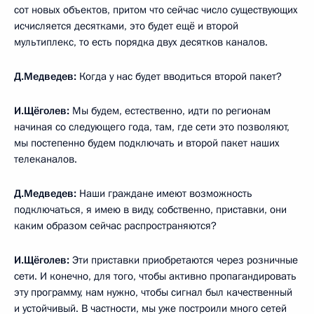
сот новых объектов, притом что сейчас число существующих
исчисляется десятками, это будет ещё и второй
мультиплекс, то есть порядка двух десятков каналов.
Д.Медведев:
Когда у нас будет вводиться второй пакет?
И.Щёголев:
Мы будем, естественно, идти по регионам
начиная со следующего года, там, где сети это позволяют,
мы постепенно будем подключать и второй пакет наших
телеканалов.
Д.Медведев:
Наши граждане имеют возможность
подключаться, я имею в виду, собственно, приставки, они
каким образом сейчас распространяются?
И.Щёголев:
Эти приставки приобретаются через розничные
сети. И конечно, для того, чтобы активно пропагандировать
эту программу, нам нужно, чтобы сигнал был качественный
и устойчивый. В частности, мы уже построили много сетей