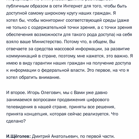
публичным образом в сети Интернет для того, чтобы быть
доступной самому широкому кругу наших граждан. Я
хотел бы, чтобы мониторинг соответствующей среды (даже
не только с содержательной точки зрения, а с точки зрения
обеспечения возможности для такого рода доступа) на себя
взяло ваше Министерство. Потому что, в общем, Вы
отвечаете за средства массовой информации, за развитие
коммуникаций в стране, поэтому, мне кажется, это важно. Я
имею в виду гарантии наших граждан на получение доступа
к информации о федеральной власти. Это первое, на что я
хотел обратить внимание.
И второе. Игорь Олегович, мы с Вами уже давно
занимаемся вопросами продвижения цифрового
телевидения в нашей стране, приняты все решения,
принята концепция, которая сейчас реализуется. Что
сделано?
И.Щёголев
:
Дмитрий Анатольевич, по первой части.