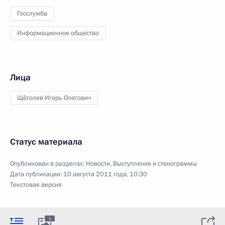
Госслужба
Информационное общество
Лица
Щёголев Игорь Олегович
Статус материала
Опубликован в разделах:
Новости
,
Выступления и стенограммы
Дата публикации:
10 августа 2011 года, 10:30
Текстовая версия
1