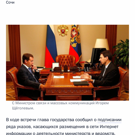
Сочи
С Министром связи и массовых коммуникаций Игорем
Щёголевым.
В ходе встречи глава государства сообщил о
подписании
ряда указов, касающихся размещения в сети Интернет
информации о деятельности министерств и ведомств.