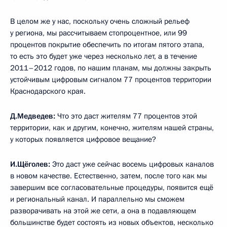
В целом же у нас, поскольку очень сложный рельеф
у региона, мы рассчитываем стопроцентное, или 99
процентов покрытие обеспечить по итогам пятого этапа,
то есть это будет уже через несколько лет, а в течение
2011–2012 годов, по нашим планам, мы должны закрыть
устойчивым цифровым сигналом 77 процентов территории
Краснодарского края.
Д.Медведев:
Что это даст жителям 77 процентов этой
территории, как и другим, конечно, жителям нашей страны,
у которых появляется цифровое вещание?
И.Щёголев:
Это даст уже сейчас восемь цифровых каналов
в новом качестве. Естественно, затем, после того как мы
завершим все согласовательные процедуры, появится ещё
и региональный канал. И параллельно мы сможем
разворачивать на этой же сети, а она в подавляющем
большинстве будет состоять из новых объектов, несколько