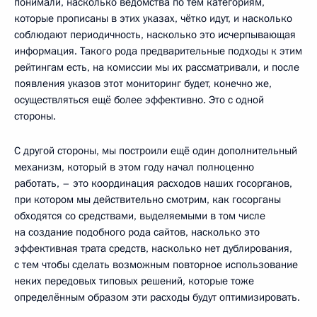
понимали, насколько ведомства по тем категориям,
которые прописаны в этих указах, чётко идут, и насколько
соблюдают периодичность, насколько это исчерпывающая
информация. Такого рода предварительные подходы к этим
рейтингам есть, на комиссии мы их рассматривали, и после
появления указов этот мониторинг будет, конечно же,
осуществляться ещё более эффективно. Это с одной
стороны.
С другой стороны, мы построили ещё один дополнительный
механизм, который в этом году начал полноценно
работать, – это координация расходов наших госорганов,
при котором мы действительно смотрим, как госорганы
обходятся со средствами, выделяемыми в том числе
на создание подобного рода сайтов, насколько это
эффективная трата средств, насколько нет дублирования,
с тем чтобы сделать возможным повторное использование
неких передовых типовых решений, которые тоже
определённым образом эти расходы будут оптимизировать.