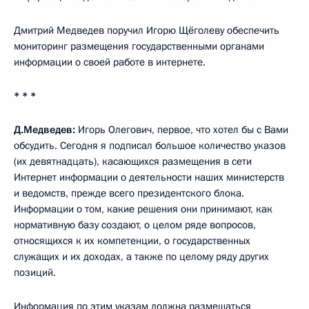
Дмитрий Медведев поручил Игорю Щёголеву обеспечить
мониторинг размещения государственными органами
информации о своей работе в интернете.
* * *
Д.Медведев:
Игорь Олегович, первое, что хотел бы с Вами
обсудить. Сегодня я подписал большое количество указов
(их девятнадцать), касающихся размещения в сети
Интернет информации о деятельности наших министерств
и ведомств, прежде всего президентского блока.
Информации о том, какие решения они принимают, как
нормативную базу создают, о целом ряде вопросов,
относящихся к их компетенции, о государственных
служащих и их доходах, а также по целому ряду других
позиций.
Информация по этим указам должна размещаться