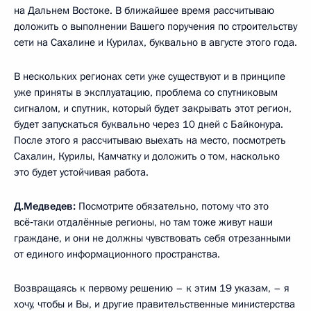
на Дальнем Востоке. В ближайшее время рассчитываю
доложить о выполнении Вашего поручения по строительству
сети на Сахалине и Курилах, буквально в августе этого года.
В нескольких регионах сети уже существуют и в принципе
уже приняты в эксплуатацию, проблема со спутниковым
сигналом, и спутник, который будет закрывать этот регион,
будет запускаться буквально через 10 дней с Байконура.
После этого я рассчитываю выехать на место, посмотреть
Сахалин, Курилы, Камчатку и доложить о том, насколько
это будет устойчивая работа.
Д.Медведев:
Посмотрите обязательно, потому что это
всё‑таки отдалённые регионы, но там тоже живут наши
граждане, и они не должны чувствовать себя отрезанными
от единого информационного пространства.
Возвращаясь к первому решению – к этим 19 указам, – я
хочу, чтобы и Вы, и другие правительственные министерства