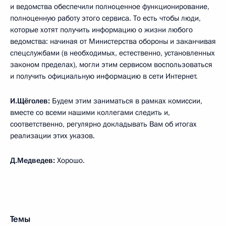
и ведомства обеспечили полноценное функционирование,
полноценную работу этого сервиса. То есть чтобы люди,
которые хотят получить информацию о жизни любого
ведомства: начиная от Министерства обороны и заканчивая
спецслужбами (в необходимых, естественно, установленных
законом пределах), могли этим сервисом воспользоваться
и получить официальную информацию в сети Интернет.
И.Щёголев:
Будем этим заниматься в рамках комиссии,
вместе со всеми нашими коллегами следить и,
соответственно, регулярно докладывать Вам об итогах
реализации этих указов.
Д.Медведев:
Хорошо.
Темы