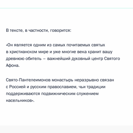
В тексте, в частности, говорится:
«Он является одним из самых почитаемых святых
в христианском мире и уже многие века хранит вашу
древнюю обитель – важнейший духовный центр Святого
Афона.
Свято-Пантелеимонов монастырь неразрывно связан
с Россией и русским православием, чьи традиции
поддерживаются подвижническим служением
насельников».