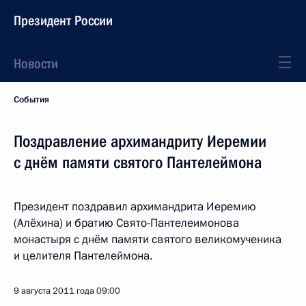
Президент России
Новости
События
Поздравление архимандриту Иеремии
с днём памяти святого Пантелеймона
Президент поздравил архимандрита Иеремию
(Алёхина) и братию Свято-Пантелеимонова
монастыря с днём памяти святого великомученика
и целителя Пантелеймона.
9 августа 2011 года
09:00