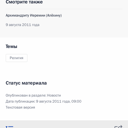
Смотрите также
Архимандриту Иеремии (Алёхину)
9 августа 2011 года
Темы
Религия
Статус материала
Опубликован в разделе:
Новости
Дата публикации:
9 августа 2011 года, 09:00
Текстовая версия