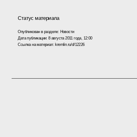
Статус материала
Опубликован в разделе:
Новости
Дата публикации:
8 августа 2011 года, 12:00
Ссылка на материал:
kremlin.ru/d/12226