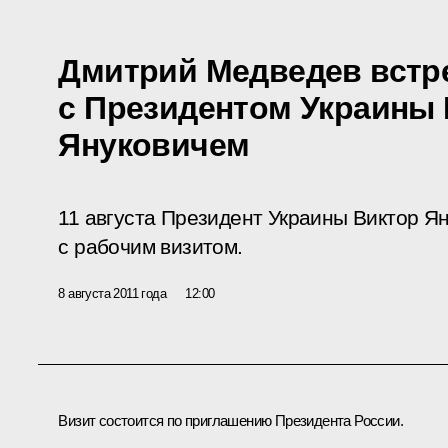
Дмитрий Медведев встр
с Президентом Украины
Януковичем
11 августа Президент Украины Виктор Я
с рабочим визитом.
8 августа 2011 года
12:00
Визит состоится по приглашению Президента России.