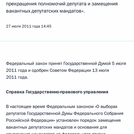
прекращения полномочий депутата и замещения
вакантных депутатских мандатов».
27 июля 2011 года
14:45
Федеральный закон принят Государственной Думой 5 июля
2011 года и одобрен Советом Федерации 13 июля
2011 года.
Справка Государственно-правового управления
В настоящее время Федеральным законом «О выборах
депутатов Государственной Думы Федерального Собрания
Российской Федерации» установлен порядок замещения
вакантных депутатских мандатов и основания для