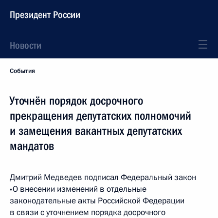
Президент России
Новости
События
Уточнён порядок досрочного
прекращения депутатских полномочий
и замещения вакантных депутатских
мандатов
Дмитрий Медведев подписал Федеральный закон
«О внесении изменений в отдельные
законодательные акты Российской Федерации
в связи с уточнением порядка досрочного