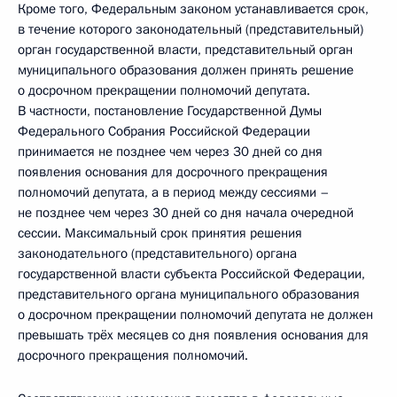
Кроме того, Федеральным законом устанавливается срок,
в течение которого законодательный (представительный)
орган государственной власти, представительный орган
муниципального образования должен принять решение
о досрочном прекращении полномочий депутата.
В частности, постановление Государственной Думы
Федерального Собрания Российской Федерации
принимается не позднее чем через 30 дней со дня
появления основания для досрочного прекращения
полномочий депутата, а в период между сессиями –
не позднее чем через 30 дней со дня начала очередной
сессии. Максимальный срок принятия решения
законодательного (представительного) органа
государственной власти субъекта Российской Федерации,
представительного органа муниципального образования
о досрочном прекращении полномочий депутата не должен
превышать трёх месяцев со дня появления основания для
досрочного прекращения полномочий.