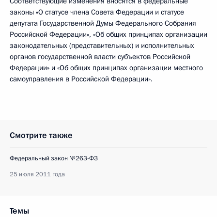
Соответствующие изменения вносятся в федеральные
законы «О статусе члена Совета Федерации и статусе
депутата Государственной Думы Федерального Собрания
Российской Федерации», «Об общих принципах организации
законодательных (представительных) и исполнительных
органов государственной власти субъектов Российской
Федерации» и «Об общих принципах организации местного
самоуправления в Российской Федерации».
Смотрите также
Федеральный закон №263-ФЗ
25 июля 2011 года
Темы