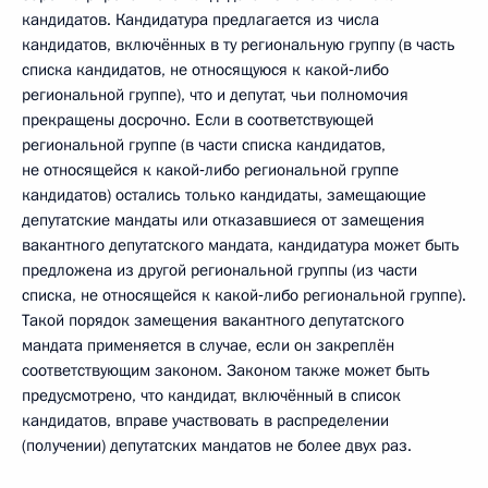
кандидатов. Кандидатура предлагается из числа
кандидатов, включённых в ту региональную группу (в часть
списка кандидатов, не относящуюся к какой‑либо
региональной группе), что и депутат, чьи полномочия
прекращены досрочно. Если в соответствующей
региональной группе (в части списка кандидатов,
не относящейся к какой‑либо региональной группе
кандидатов) остались только кандидаты, замещающие
депутатские мандаты или отказавшиеся от замещения
вакантного депутатского мандата, кандидатура может быть
предложена из другой региональной группы (из части
списка, не относящейся к какой‑либо региональной группе).
Такой порядок замещения вакантного депутатского
мандата применяется в случае, если он закреплён
соответствующим законом. Законом также может быть
предусмотрено, что кандидат, включённый в список
кандидатов, вправе участвовать в распределении
(получении) депутатских мандатов не более двух раз.