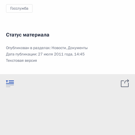
Госслужба
Статус материала
Опубликован в разделах:
Новости
,
Документы
Дата публикации:
27 июля 2011 года, 14:45
Текстовая версия