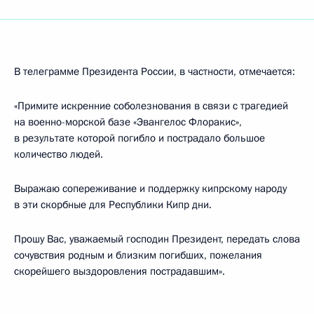
В телеграмме Президента России, в частности, отмечается:
«Примите искренние соболезнования в связи с трагедией
на военно-морской базе «Эвангелос Флоракис»,
в результате которой погибло и пострадало большое
количество людей.
Выражаю сопереживание и поддержку кипрскому народу
в эти скорбные для Республики Кипр дни.
Прошу Вас, уважаемый господин Президент, передать слова
сочувствия родным и близким погибших, пожелания
скорейшего выздоровления пострадавшим».