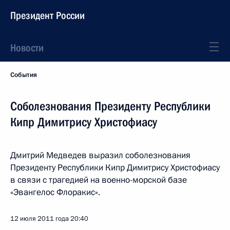
Президент России
Новости
События
Соболезнования Президенту Республики
Кипр Димитрису Христофиасу
Дмитрий Медведев выразил соболезнования
Президенту Республики Кипр Димитрису Христофиасу
в связи с трагедией на военно-морской базе
«Эвангелос Флоракис».
12 июля 2011 года
20:40