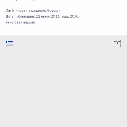
Опубликован в разделе:
Новости
Дата публикации:
12 июля 2011 года, 20:40
Текстовая версия