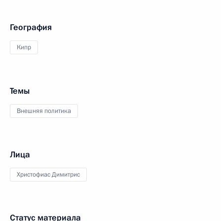
География
Кипр
Темы
Внешняя политика
Лица
Христофиас Димитрис
Статус материала