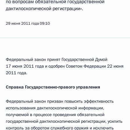
по вопросам обязательной государственной
дактилоскопической регистрации».
29 июня 2011 года
09:10
Федеральный закон принят Государственной Думой
17 июня 2011 года и одобрен Советом Федерации 22 июня
2011 года.
Справка Государственно-правого управления
Федеральный закон призван повысить эффективность
использования дактилоскопической информации,
получаемой в процессе проведения обязательной
государственной дактилоскопической регистрации, усилить
контроль за оборотом служебного оружия и исключить