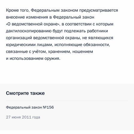
Кроме того, Федеральным законом предусматривается
внесение изменения в Федеральный закон
«О ведомственной охране», в соответствии с которым
дактилоскопированию будут подлежать работники
организаций ведомственной охраны, не являющихся
юридическими лицами, исполняющие обязанности,
связанные с учётом, хранением, ношением
и использованием оружия.
Смотрите также
Федеральный закон №156
27 июня 2011 года