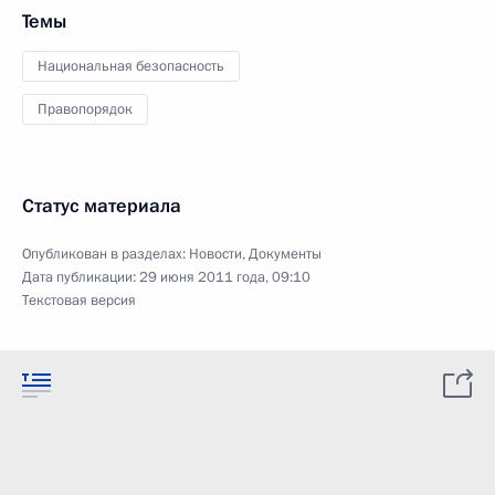
Темы
Национальная безопасность
Правопорядок
Статус материала
Опубликован в разделах:
Новости
,
Документы
Дата публикации:
29 июня 2011 года, 09:10
Текстовая версия