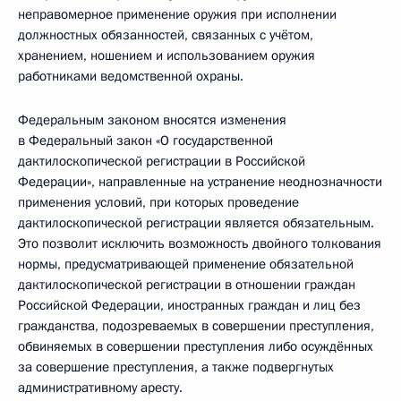
неправомерное применение оружия при исполнении
должностных обязанностей, связанных с учётом,
хранением, ношением и использованием оружия
работниками ведомственной охраны.
Федеральным законом вносятся изменения
в Федеральный закон «О государственной
дактилоскопической регистрации в Российской
Федерации», направленные на устранение неоднозначности
применения условий, при которых проведение
дактилоскопической регистрации является обязательным.
Это позволит исключить возможность двойного толкования
нормы, предусматривающей применение обязательной
дактилоскопической регистрации в отношении граждан
Российской Федерации, иностранных граждан и лиц без
гражданства, подозреваемых в совершении преступления,
обвиняемых в совершении преступления либо осуждённых
за совершение преступления, а также подвергнутых
административному аресту.