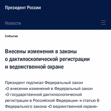
Президент России
Новости
События
Внесены изменения в законы
о дактилоскопической регистрации
и ведомственной охране
Президент подписал Федеральный закон
«О внесении изменений в Федеральный закон
«О государственной дактилоскопической
регистрации в Российской Федерации» и статью 6
Федерального закона «О ведомственной охране»