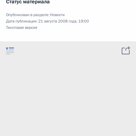
Статус материала
Опубликован в разделе:
Новости
Дата публикации:
21 августа 2008 года, 19:00
Текстовая версия