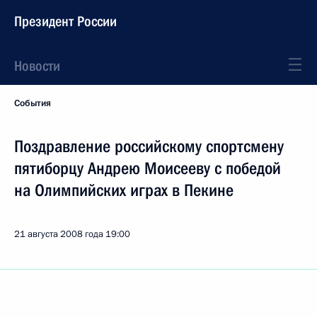
Президент России
Новости
События
Поздравление российскому спортсмену
пятиборцу Андрею Моисееву с победой
на Олимпийских играх в Пекине
21 августа 2008 года
19:00