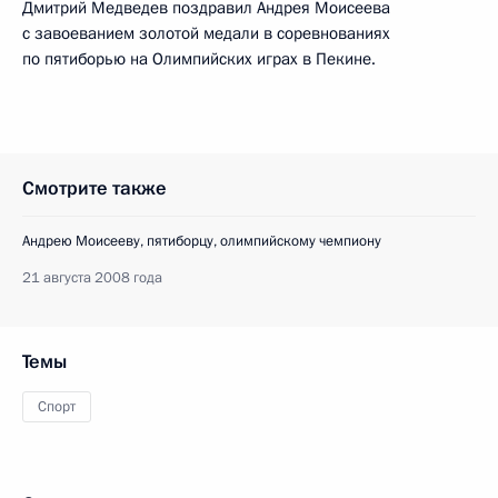
Дмитрий Медведев поздравил Андрея Моисеева
с завоеванием золотой медали в соревнованиях
по пятиборью на Олимпийских играх в Пекине.
Смотрите также
Андрею Моисееву, пятиборцу, олимпийскому чемпиону
21 августа 2008 года
Темы
Спорт