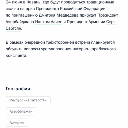
24 июня в Казань, где будут проводиться традиционные
скачки на приз Президента Российской Федерации,
по приглашению Дмитрия Медведева прибудут Президент
Азербайджана
Ильхам Алиев
и Президент Армении
Серж
Саргсян
.
В рамках очередной трёхсторонней встречи планируется
обсудить вопросы урегулирования нагорно-карабахского
конфликта.
География
Республика Татарстан
Азербайджан
Армения