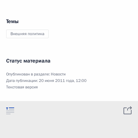
Темы
Внешняя политика
Статус материала
Опубликован в разделе:
Новости
Дата публикации:
20 июня 2011 года, 12:00
Текстовая версия