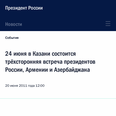
Президент России
Новости
События
24 июня в Казани состоится
трёхсторонняя встреча президентов
России, Армении и Азербайджана
20 июня 2011 года
12:00