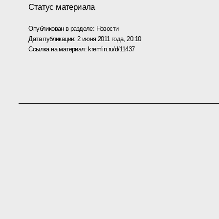
Статус материала
Опубликован в разделе:
Новости
Дата публикации:
2 июня 2011 года, 20:10
Ссылка на материал:
kremlin.ru/d/11437