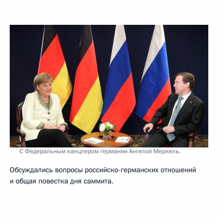
С Федеральным канцлером германии Ангелой Меркель.
Обсуждались вопросы российско-германских отношений
и общая повестка дня саммита.