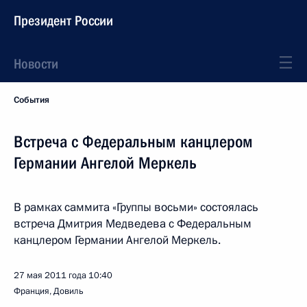
Президент России
Новости
События
Встреча с Федеральным канцлером
Германии Ангелой Меркель
В рамках саммита «Группы восьми» состоялась
встреча Дмитрия Медведева с Федеральным
канцлером Германии Ангелой Меркель.
27 мая 2011 года
10:40
Франция, Довиль