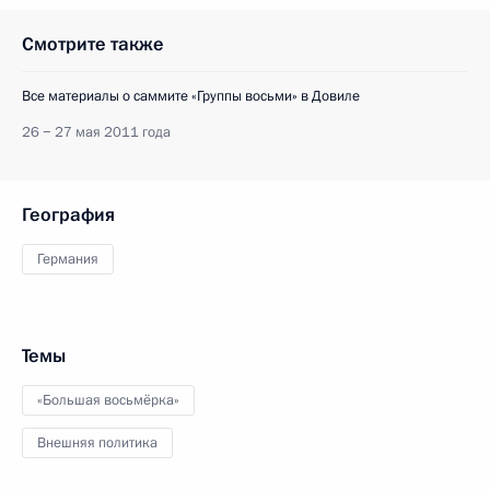
Смотрите также
Все материалы о саммите «Группы восьми» в Довиле
26 − 27 мая 2011 года
География
Германия
Темы
«Большая восьмёрка»
Внешняя политика