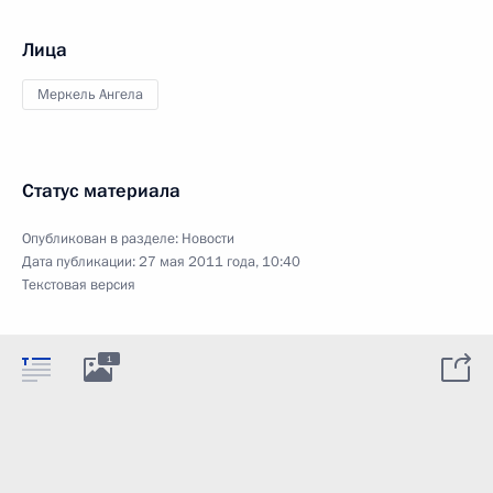
Лица
Меркель Ангела
Статус материала
Опубликован в разделе:
Новости
Дата публикации:
27 мая 2011 года, 10:40
Текстовая версия
1